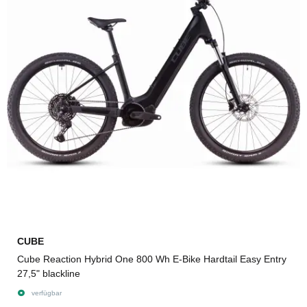
CUBE
Cube Reaction Hybrid One 800 Wh E-Bike Hardtail Easy Entry
27,5" blackline
verfügbar