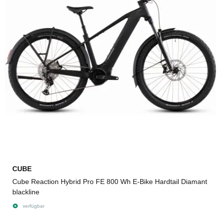
CUBE
Cube Reaction Hybrid Pro FE 800 Wh E-Bike Hardtail Diamant
blackline
verfügbar