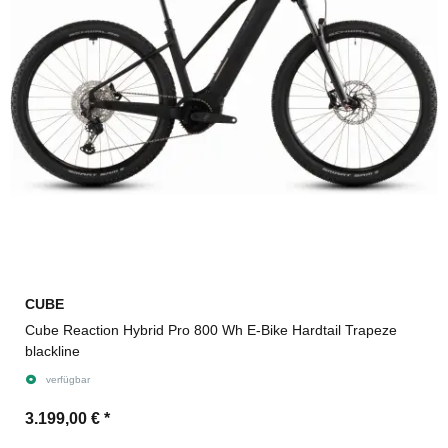
CUBE
Cube Reaction Hybrid Pro 800 Wh E-Bike Hardtail Trapeze
blackline
verfügbar
3.199,00 €
*