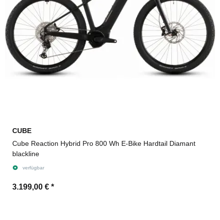
CUBE
Cube Reaction Hybrid Pro 800 Wh E-Bike Hardtail Diamant
blackline
verfügbar
3.199,00 €
*