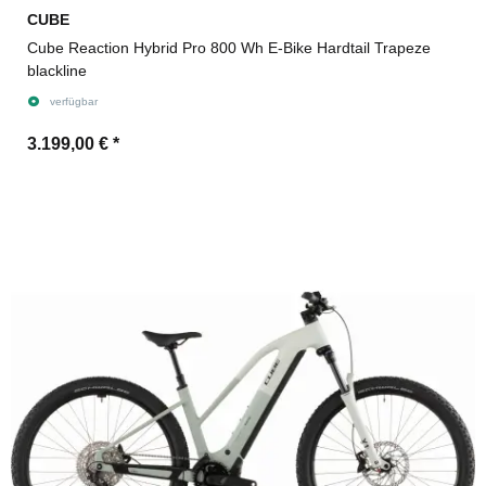
CUBE
Cube Reaction Hybrid Pro 800 Wh E-Bike Hardtail Trapeze
blackline
verfügbar
3.199,00 €
*