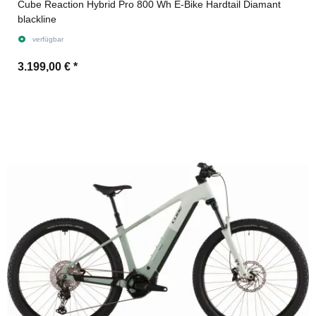
Cube Reaction Hybrid Pro 800 Wh E-Bike Hardtail Diamant
blackline
verfügbar
3.199,00 €
*