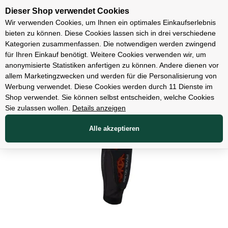
Unsere Filialen
Dieser Shop verwendet Cookies
Wir verwenden Cookies, um Ihnen ein optimales Einkaufserlebnis
bieten zu können. Diese Cookies lassen sich in drei verschiedene
Kategorien zusammenfassen. Die notwendigen werden zwingend
für Ihren Einkauf benötigt. Weitere Cookies verwenden wir, um
Bekleidung
anonymisierte Statistiken anfertigen zu können. Andere dienen vor
allem Marketingzwecken und werden für die Personalisierung von
Werbung verwendet. Diese Cookies werden durch 11 Dienste im
Shop verwendet. Sie können selbst entscheiden, welche Cookies
Sie zulassen wollen.
Details anzeigen
Alle akzeptieren