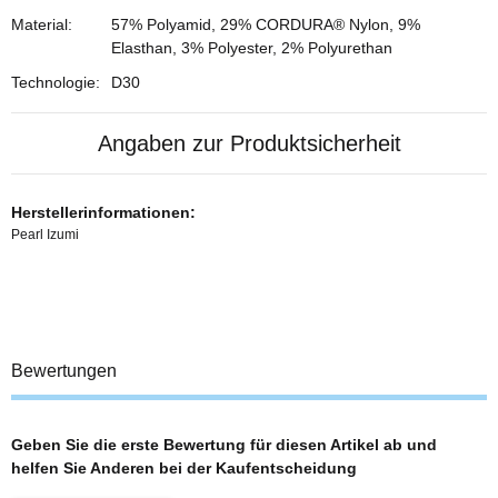
Material:
57% Polyamid, 29% CORDURA® Nylon, 9%
Elasthan, 3% Polyester, 2% Polyurethan
Technologie:
D30
Angaben zur Produktsicherheit
Herstellerinformationen:
Pearl Izumi
Bewertungen
Geben Sie die erste Bewertung für diesen Artikel ab und
helfen Sie Anderen bei der Kaufentscheidung