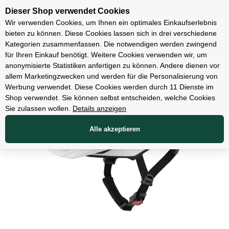
Unsere Filialen
Dieser Shop verwendet Cookies
Wir verwenden Cookies, um Ihnen ein optimales Einkaufserlebnis
bieten zu können. Diese Cookies lassen sich in drei verschiedene
Kategorien zusammenfassen. Die notwendigen werden zwingend
für Ihren Einkauf benötigt. Weitere Cookies verwenden wir, um
Bekleidung
anonymisierte Statistiken anfertigen zu können. Andere dienen vor
allem Marketingzwecken und werden für die Personalisierung von
Werbung verwendet. Diese Cookies werden durch 11 Dienste im
Shop verwendet. Sie können selbst entscheiden, welche Cookies
Sie zulassen wollen.
Details anzeigen
Alle akzeptieren