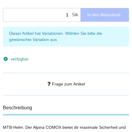
Stk
In den Warenkorb
x
Dieser Artikel hat Variationen. Wählen Sie bitte die
gewünschte Variation aus.
verfügbar
Frage zum Artikel
Beschreibung
MTB-Helm: Der Alpina COMOX bietet dir maximale Sicherheit und