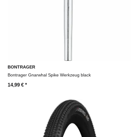
BONTRAGER
Bontrager Gnarwhal Spike Werkzeug black
14,99 €
*