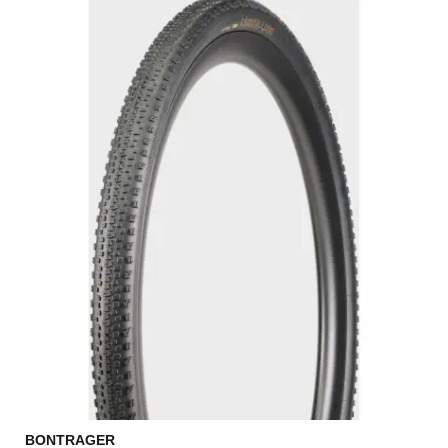
BONTRAGER