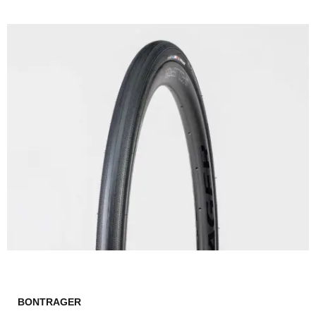
BONTRAGER