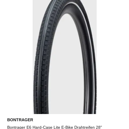
BONTRAGER
Bontrager E6 Hard-Case Lite E-Bike Drahtreifen 28"