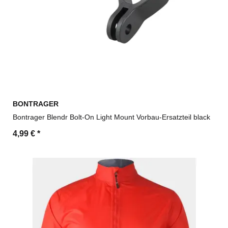
BONTRAGER
Bontrager Blendr Bolt-On Light Mount Vorbau-Ersatzteil black
4,99 €
*