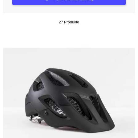
27 Produkte