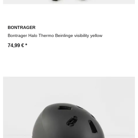
BONTRAGER
Bontrager Halo Thermo Beinlinge visibility yellow
74,99 €
*