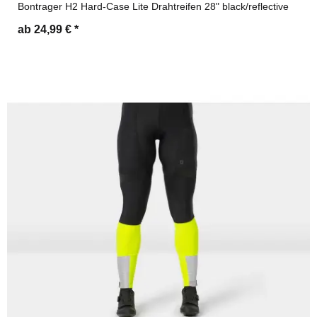
Bontrager H2 Hard-Case Lite Drahtreifen 28" black/reflective
ab 24,99 €
*