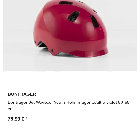
BONTRAGER
Bontrager Jet Wavecel Youth Helm magenta/ultra violet 50-55
cm
79,99 €
*