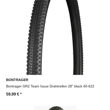
BONTRAGER
Bontrager GR2 Team Issue Drahtreifen 28" black 40-622
59,99 €
*