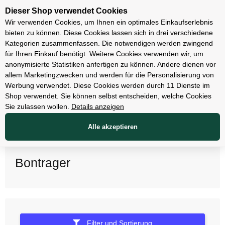
Unsere Filialen
Dieser Shop verwendet Cookies
Wir verwenden Cookies, um Ihnen ein optimales Einkaufserlebnis
bieten zu können. Diese Cookies lassen sich in drei verschiedene
Kategorien zusammenfassen. Die notwendigen werden zwingend
für Ihren Einkauf benötigt. Weitere Cookies verwenden wir, um
anonymisierte Statistiken anfertigen zu können. Andere dienen vor
allem Marketingzwecken und werden für die Personalisierung von
Werbung verwendet. Diese Cookies werden durch 11 Dienste im
Shop verwendet. Sie können selbst entscheiden, welche Cookies
Sie zulassen wollen.
Details anzeigen
Alle akzeptieren
Bontrager
Filter und Sortierung