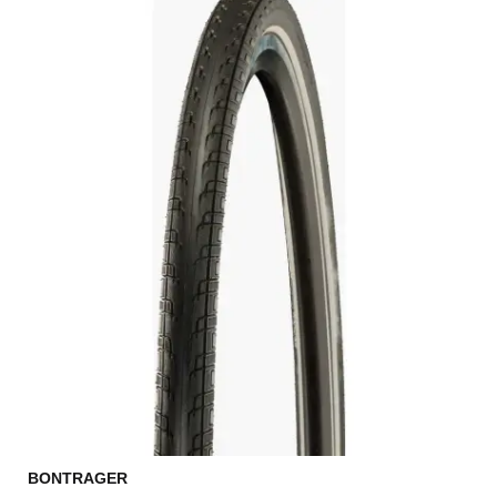
BONTRAGER