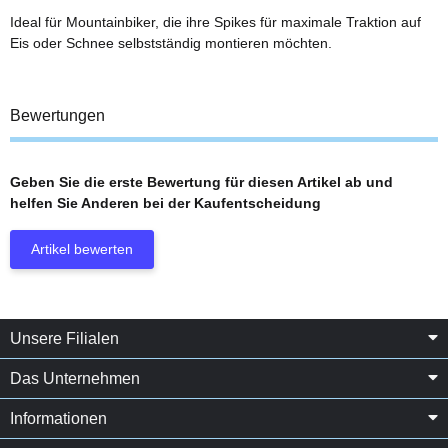
Ideal für Mountainbiker, die ihre Spikes für maximale Traktion auf
Eis oder Schnee selbstständig montieren möchten.
Bewertungen
Geben Sie die erste Bewertung für diesen Artikel ab und
helfen Sie Anderen bei der Kaufentscheidung
Artikel bewerten
Unsere Filialen
Das Unternehmen
Informationen