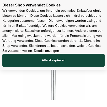
Unsere Filialen
Dieser Shop verwendet Cookies
Wir verwenden Cookies, um Ihnen ein optimales Einkaufserlebnis
bieten zu können. Diese Cookies lassen sich in drei verschiedene
Kategorien zusammenfassen. Die notwendigen werden zwingend
für Ihren Einkauf benötigt. Weitere Cookies verwenden wir, um
Zubehör
anonymisierte Statistiken anfertigen zu können. Andere dienen vor
allem Marketingzwecken und werden für die Personalisierung von
Werbung verwendet. Diese Cookies werden durch 11 Dienste im
Shop verwendet. Sie können selbst entscheiden, welche Cookies
Sie zulassen wollen.
Details anzeigen
Alle akzeptieren