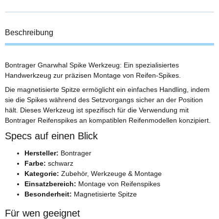
Beschreibung
Bontrager Gnarwhal Spike Werkzeug: Ein spezialisiertes
Handwerkzeug zur präzisen Montage von Reifen-Spikes.
Die magnetisierte Spitze ermöglicht ein einfaches Handling, indem
sie die Spikes während des Setzvorgangs sicher an der Position
hält. Dieses Werkzeug ist spezifisch für die Verwendung mit
Bontrager Reifenspikes an kompatiblen Reifenmodellen konzipiert.
Specs auf einen Blick
Hersteller:
Bontrager
Farbe:
schwarz
Kategorie:
Zubehör, Werkzeuge & Montage
Einsatzbereich:
Montage von Reifenspikes
Besonderheit:
Magnetisierte Spitze
Für wen geeignet