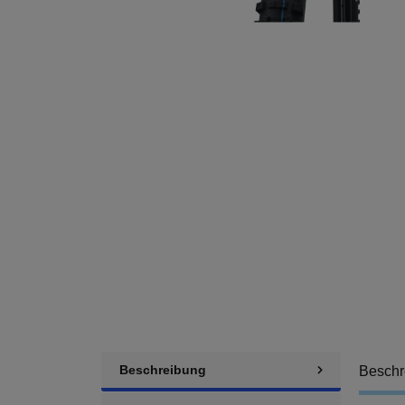
Beschreibung
Beschr