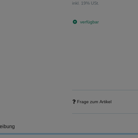
inkl. 19% USt.
verfügbar
Frage zum Artikel
eibung