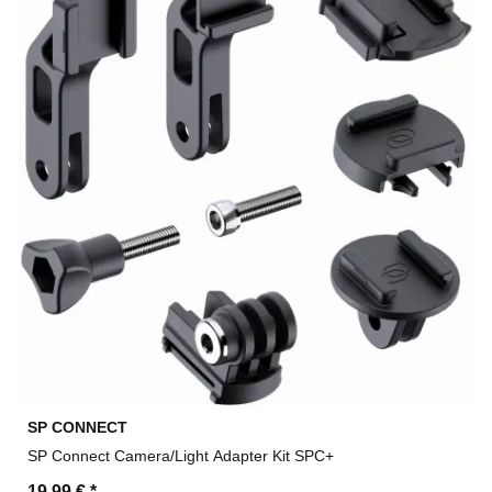
SP CONNECT
SP Connect Camera/Light Adapter Kit SPC+
19,99 €
*