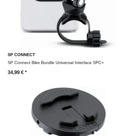
SP CONNECT
SP Connect Bike Bundle Universal Interface SPC+
34,99 €
*