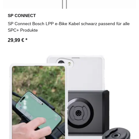
SP CONNECT
SP Connect Bosch LPP e-Bike Kabel schwarz passend für alle
SPC+ Produkte
29,99 €
*