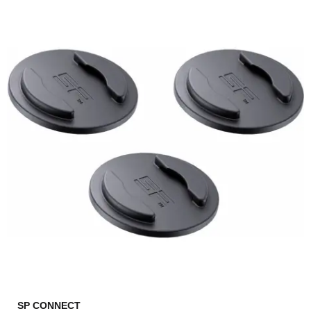
SP CONNECT