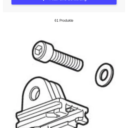
61 Produkte