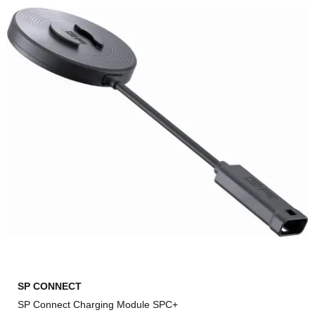
SP CONNECT
SP Connect Charging Module SPC+