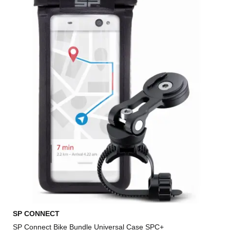
SP CONNECT
SP Connect Bike Bundle Universal Case SPC+