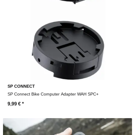
SP CONNECT
SP Connect Bike Computer Adapter WAH SPC+
9,99 €
*