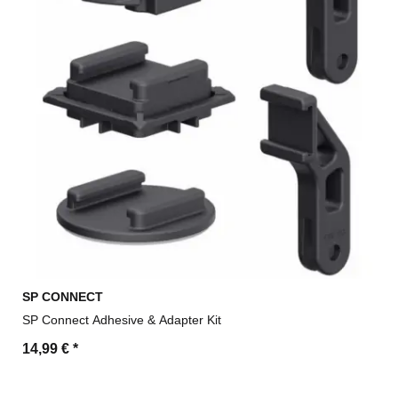
SP CONNECT
SP Connect Adhesive & Adapter Kit
14,99 €
*