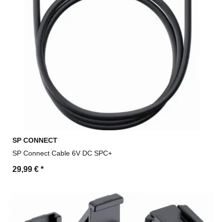
SP CONNECT
SP Connect Cable 6V DC SPC+
29,99 €
*