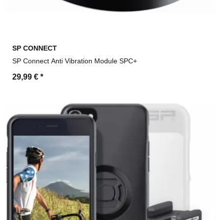
SP CONNECT
SP Connect Anti Vibration Module SPC+
29,99 €
*