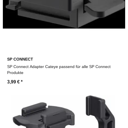
SP CONNECT
SP Connect Adapter Cateye passend für alle SP Connect
Produkte
3,99 €
*