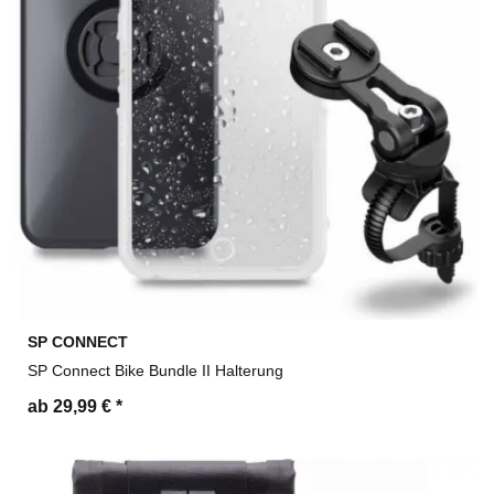
SP CONNECT
SP Connect Bike Bundle II Halterung
ab 29,99 €
*