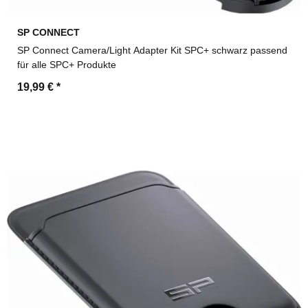
SP CONNECT
SP Connect Camera/Light Adapter Kit SPC+ schwarz passend
für alle SPC+ Produkte
19,99 €
*