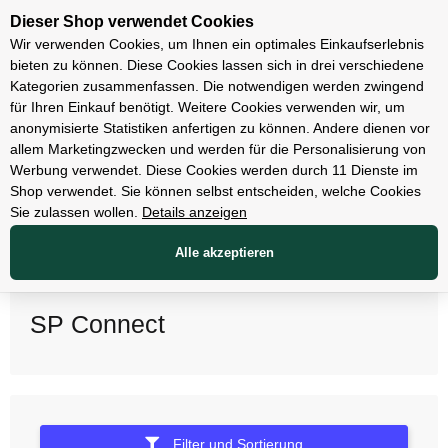
Unsere Filialen
Dieser Shop verwendet Cookies
Wir verwenden Cookies, um Ihnen ein optimales Einkaufserlebnis
bieten zu können. Diese Cookies lassen sich in drei verschiedene
Kategorien zusammenfassen. Die notwendigen werden zwingend
für Ihren Einkauf benötigt. Weitere Cookies verwenden wir, um
anonymisierte Statistiken anfertigen zu können. Andere dienen vor
allem Marketingzwecken und werden für die Personalisierung von
Werbung verwendet. Diese Cookies werden durch 11 Dienste im
Shop verwendet. Sie können selbst entscheiden, welche Cookies
Sie zulassen wollen.
Details anzeigen
Alle akzeptieren
SP Connect
Filter und Sortierung