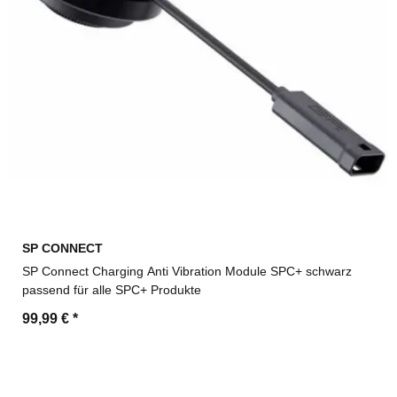
SP CONNECT
SP Connect Charging Anti Vibration Module SPC+ schwarz
passend für alle SPC+ Produkte
99,99 €
*