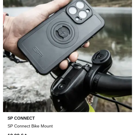
SP CONNECT
SP Connect Bike Mount