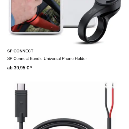
SP CONNECT
SP Connect Bundle Universal Phone Holder
ab 39,95 €
*