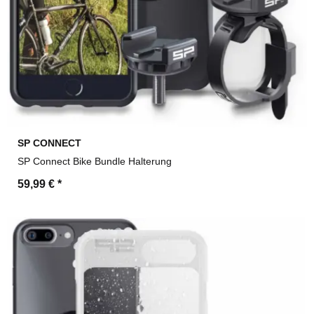
SP CONNECT
SP Connect Bike Bundle Halterung
59,99 €
*