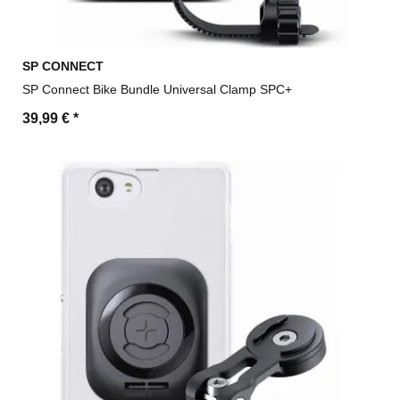
SP CONNECT
SP Connect Bike Bundle Universal Clamp SPC+
39,99 €
*