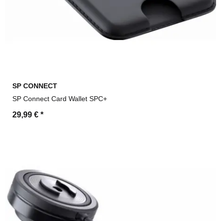
SP CONNECT
SP Connect Card Wallet SPC+
29,99 €
*