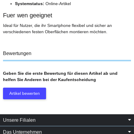
Systemstatus:
Online-Artikel
Fuer wen geeignet
Ideal für Nutzer, die ihr Smartphone flexibel und sicher an
verschiedenen festen Oberflächen montieren möchten.
Bewertungen
Geben Sie die erste Bewertung für diesen Artikel ab und
helfen Sie Anderen bei der Kaufentscheidung
Artikel bewerten
Unsere Filialen
Das Unternehmen