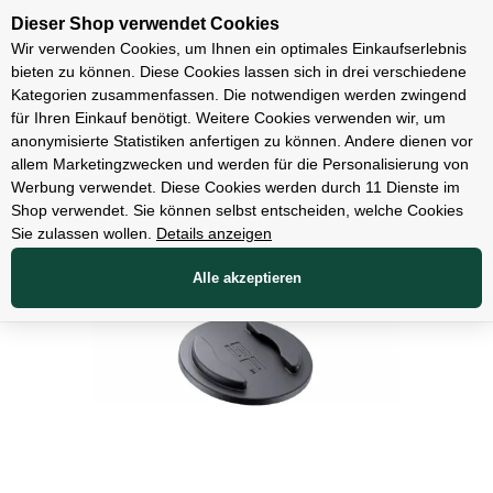
Unsere Filialen
Dieser Shop verwendet Cookies
Wir verwenden Cookies, um Ihnen ein optimales Einkaufserlebnis
bieten zu können. Diese Cookies lassen sich in drei verschiedene
Kategorien zusammenfassen. Die notwendigen werden zwingend
für Ihren Einkauf benötigt. Weitere Cookies verwenden wir, um
Zubehör
anonymisierte Statistiken anfertigen zu können. Andere dienen vor
allem Marketingzwecken und werden für die Personalisierung von
Werbung verwendet. Diese Cookies werden durch 11 Dienste im
Shop verwendet. Sie können selbst entscheiden, welche Cookies
Sie zulassen wollen.
Details anzeigen
Alle akzeptieren