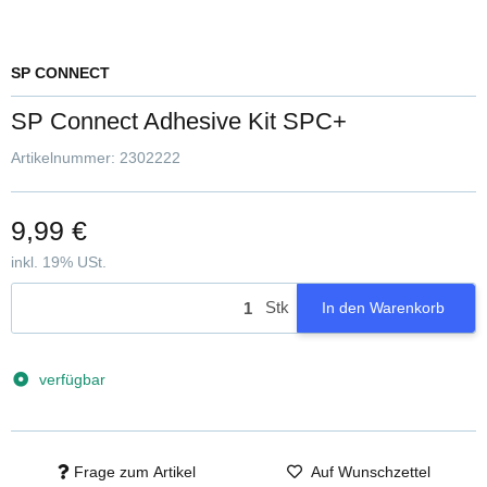
SP CONNECT
SP Connect Adhesive Kit SPC+
Artikelnummer:
2302222
9,99 €
inkl. 19% USt.
Stk
In den Warenkorb
verfügbar
Frage zum Artikel
Auf Wunschzettel