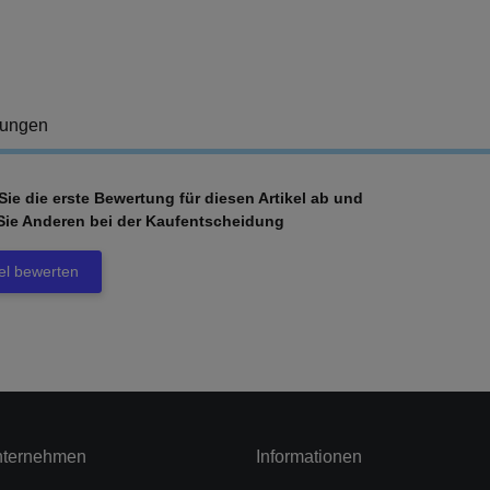
tungen
ie die erste Bewertung für diesen Artikel ab und
Sie Anderen bei der Kaufentscheidung
kel bewerten
nternehmen
Informationen