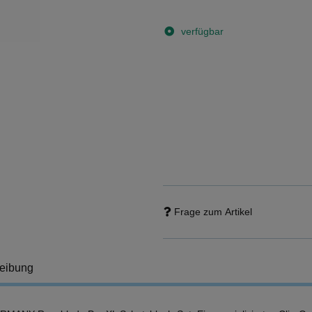
verfügbar
Frage zum Artikel
eibung