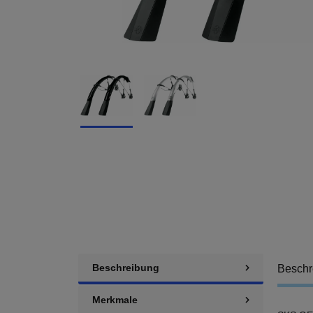
Beschreibung
Beschr
Merkmale