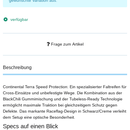
gewünschte Variation aus.
verfügbar
Frage zum Artikel
Beschreibung
Continental Terra Speed Protection: Ein spezialisierter Faltreifen für
Cross-Einsätze und unbefestigte Wege. Die Kombination aus der
BlackChili Gummimischung und der Tubeless-Ready Technologie
ermöglicht maximale Traktion bei gleichzeitigem Schutz gegen
Defekte. Das markante Raceflag-Design in Schwarz/Creme verleiht
dem Setup eine optische Besonderheit.
Specs auf einen Blick