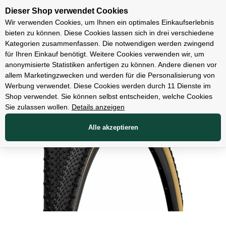
Unsere Filialen
Dieser Shop verwendet Cookies
Wir verwenden Cookies, um Ihnen ein optimales Einkaufserlebnis
bieten zu können. Diese Cookies lassen sich in drei verschiedene
Kategorien zusammenfassen. Die notwendigen werden zwingend
für Ihren Einkauf benötigt. Weitere Cookies verwenden wir, um
Teile
anonymisierte Statistiken anfertigen zu können. Andere dienen vor
allem Marketingzwecken und werden für die Personalisierung von
Werbung verwendet. Diese Cookies werden durch 11 Dienste im
Shop verwendet. Sie können selbst entscheiden, welche Cookies
Sie zulassen wollen.
Details anzeigen
Alle akzeptieren