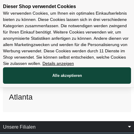
Unsere Filialen
Dieser Shop verwendet Cookies
Wir verwenden Cookies, um Ihnen ein optimales Einkaufserlebnis
bieten zu können. Diese Cookies lassen sich in drei verschiedene
Kategorien zusammenfassen. Die notwendigen werden zwingend
für Ihren Einkauf benötigt. Weitere Cookies verwenden wir, um
anonymisierte Statistiken anfertigen zu können. Andere dienen vor
allem Marketingzwecken und werden für die Personalisierung von
Werbung verwendet. Diese Cookies werden durch 11 Dienste im
Shop verwendet. Sie können selbst entscheiden, welche Cookies
Sie zulassen wollen.
Details anzeigen
Alle akzeptieren
Atlanta
Unsere Filialen