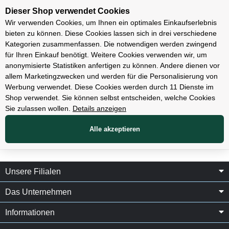
Unsere Filialen
Dieser Shop verwendet Cookies
Wir verwenden Cookies, um Ihnen ein optimales Einkaufserlebnis
bieten zu können. Diese Cookies lassen sich in drei verschiedene
Kategorien zusammenfassen. Die notwendigen werden zwingend
für Ihren Einkauf benötigt. Weitere Cookies verwenden wir, um
Fahrräder
anonymisierte Statistiken anfertigen zu können. Andere dienen vor
allem Marketingzwecken und werden für die Personalisierung von
Zeitfahr und Triathlon
Werbung verwendet. Diese Cookies werden durch 11 Dienste im
Shop verwendet. Sie können selbst entscheiden, welche Cookies
Sie zulassen wollen.
Details anzeigen
Alle akzeptieren
Unsere Filialen
Das Unternehmen
Informationen