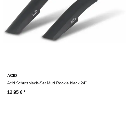
ACID
Acid Schutzblech-Set Mud Rookie black 24"
12,95 €
*