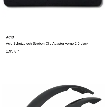
ACID
Acid Schutzblech Streben Clip Adapter vorne 2.0 black
1,95 €
*