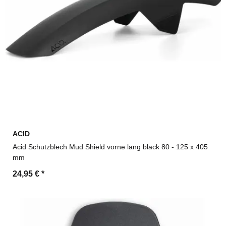
ACID
Acid Schutzblech Mud Shield vorne lang black 80 - 125 x 405
mm
24,95 €
*