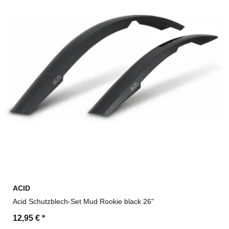
ACID
Acid Schutzblech-Set Mud Rookie black 26"
12,95 €
*