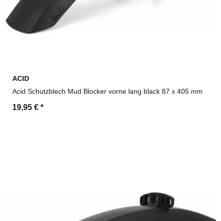
ACID
Acid Schutzblech Mud Blocker vorne lang black 87 x 405 mm
19,95 €
*