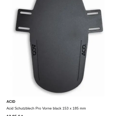
ACID
Acid Schutzblech Pro Vorne black 153 x 185 mm