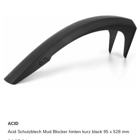
ACID
Acid Schutzblech Mud Blocker hinten kurz black 95 x 528 mm