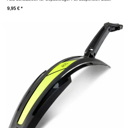
9,95 €
*