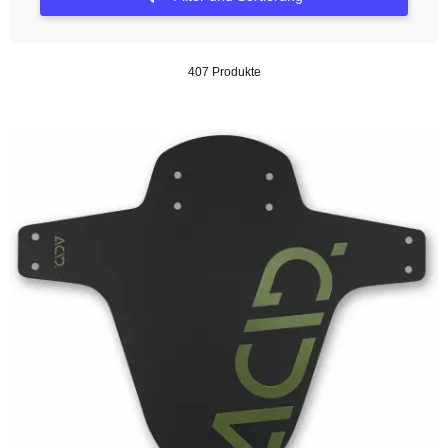
407 Produkte