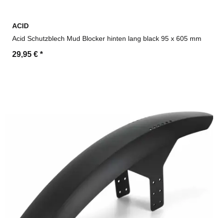
ACID
Acid Schutzblech Mud Blocker hinten lang black 95 x 605 mm
29,95 €
*