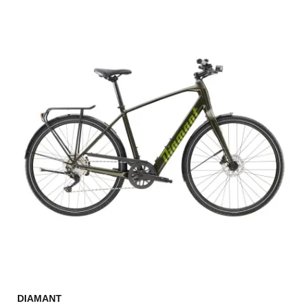
DIAMANT