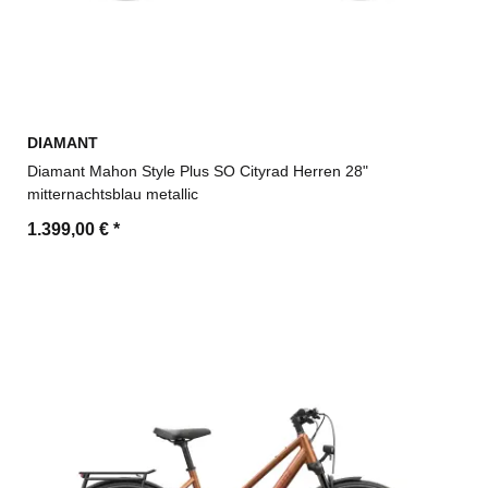
DIAMANT
Diamant Mahon Style Plus SO Cityrad Herren 28"
mitternachtsblau metallic
1.399,00 €
*