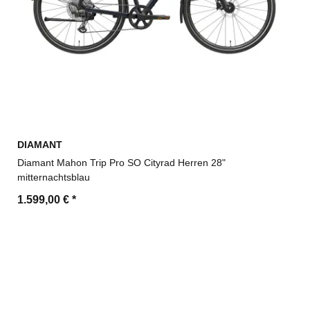
DIAMANT
Diamant Mahon Trip Pro SO Cityrad Herren 28"
mitternachtsblau
1.599,00 €
*