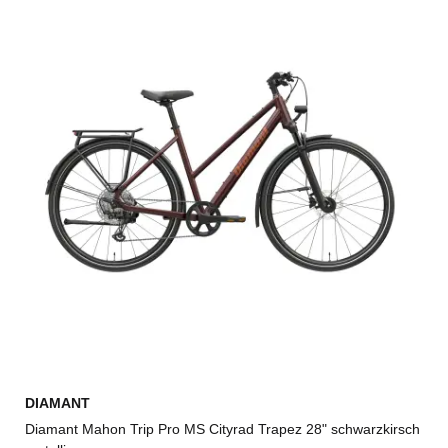
DIAMANT
Diamant Mahon Trip Pro MS Cityrad Trapez 28" schwarzkirsch