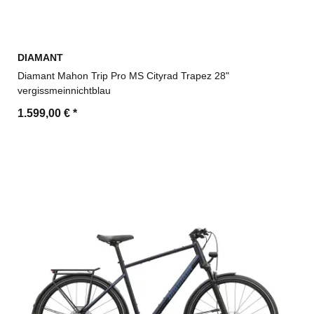
DIAMANT
Diamant Mahon Trip Pro MS Cityrad Trapez 28"
vergissmeinnichtblau
1.599,00 €
*