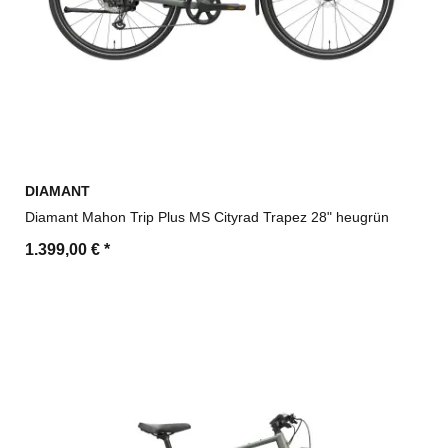
DIAMANT
Diamant Mahon Trip Plus MS Cityrad Trapez 28" heugrün
1.399,00 €
*