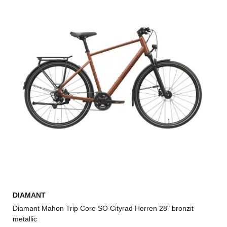
DIAMANT
Diamant Mahon Trip Core SO Cityrad Herren 28" bronzit
metallic