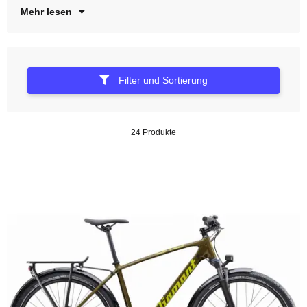
Mehr lesen
Filter und Sortierung
24 Produkte