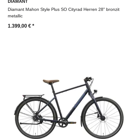
DIAMANT
Diamant Mahon Style Plus SO Cityrad Herren 28" bronzit
metallic
1.399,00 €
*