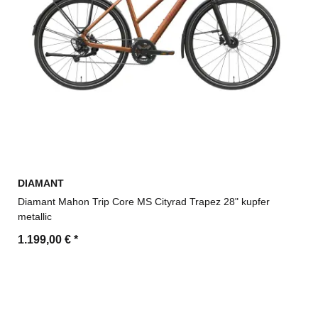
DIAMANT
Diamant Mahon Trip Core MS Cityrad Trapez 28" kupfer
metallic
1.199,00 €
*