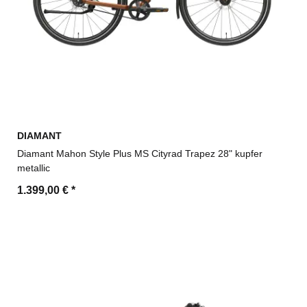
DIAMANT
Diamant Mahon Style Plus MS Cityrad Trapez 28" kupfer
metallic
1.399,00 €
*