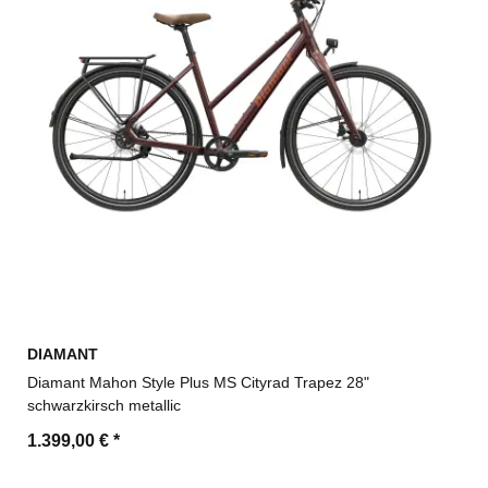
DIAMANT
Diamant Mahon Style Plus MS Cityrad Trapez 28"
schwarzkirsch metallic
1.399,00 €
*