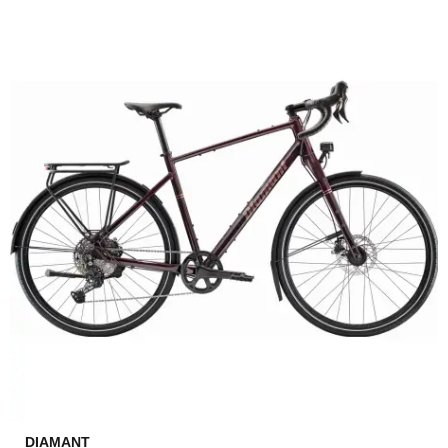
DIAMANT