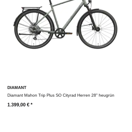
DIAMANT
Diamant Mahon Trip Plus SO Cityrad Herren 28" heugrün
1.399,00 €
*