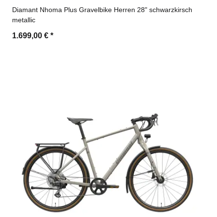
Diamant Nhoma Plus Gravelbike Herren 28" schwarzkirsch
metallic
1.699,00 €
*