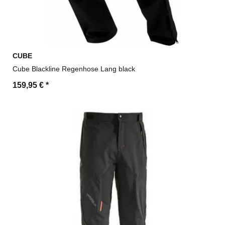
CUBE
Cube Blackline Regenhose Lang black
159,95 €
*