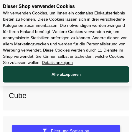
Unsere Filialen
Dieser Shop verwendet Cookies
Wir verwenden Cookies, um Ihnen ein optimales Einkaufserlebnis
bieten zu können. Diese Cookies lassen sich in drei verschiedene
Kategorien zusammenfassen. Die notwendigen werden zwingend
für Ihren Einkauf benötigt. Weitere Cookies verwenden wir, um
anonymisierte Statistiken anfertigen zu können. Andere dienen vor
allem Marketingzwecken und werden für die Personalisierung von
Werbung verwendet. Diese Cookies werden durch 11 Dienste im
Shop verwendet. Sie können selbst entscheiden, welche Cookies
Sie zulassen wollen.
Details anzeigen
Alle akzeptieren
Cube
Filter und Sortierung