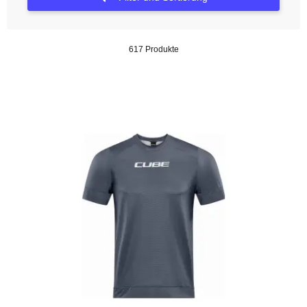
617 Produkte