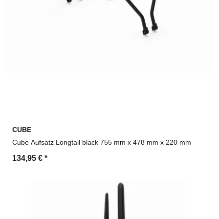
CUBE
Cube Aufsatz Longtail black 755 mm x 478 mm x 220 mm
134,95 €
*