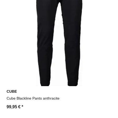
CUBE
Cube Blackline Pants anthracite
99,95 €
*