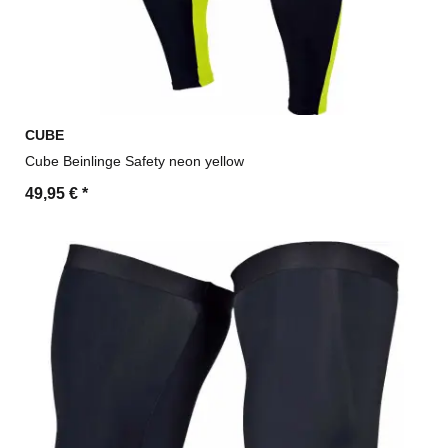
CUBE
Cube Beinlinge Safety neon yellow
49,95 €
*