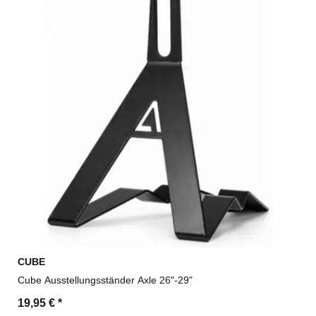
CUBE
Cube Ausstellungsständer Axle 26"-29"
19,95 €
*