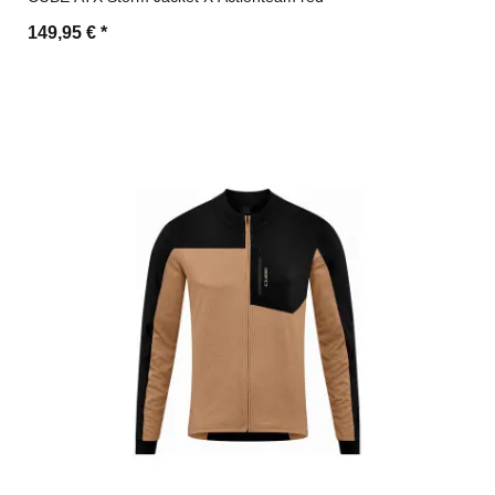
149,95 €
*