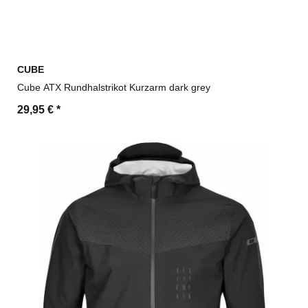
CUBE
Cube ATX Rundhalstrikot Kurzarm dark grey
29,95 €
*