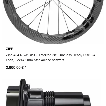
ZIPP
Zipp 454 NSW DISC Hinterrad 28" Tubeless Ready Disc, 24
Loch, 12x142 mm Steckachse schwarz
2.000,00 €
*