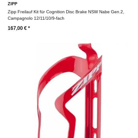
ZIPP
Zipp Freilauf Kit für Cognition Disc Brake NSW Nabe Gen.2,
Campagnolo 12/11/10/9-fach
167,00 €
*