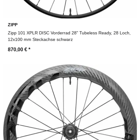
ZIPP
Zipp 101 XPLR DISC Vorderrad 28" Tubeless Ready, 28 Loch,
12x100 mm Steckachse schwarz
870,00 €
*