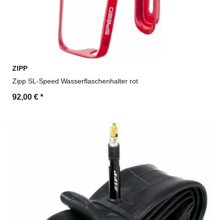
ZIPP
Zipp SL-Speed Wasserflaschenhalter rot
92,00 €
*