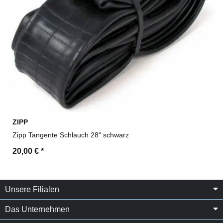
ZIPP
Zipp Tangente Schlauch 28" schwarz
20,00 €
*
Unsere Filialen
Das Unternehmen