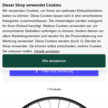
Unsere Filialen
Dieser Shop verwendet Cookies
Wir verwenden Cookies, um Ihnen ein optimales Einkaufserlebnis
bieten zu können. Diese Cookies lassen sich in drei verschiedene
Kategorien zusammenfassen. Die notwendigen werden zwingend
für Ihren Einkauf benötigt. Weitere Cookies verwenden wir, um
anonymisierte Statistiken anfertigen zu können. Andere dienen vor
allem Marketingzwecken und werden für die Personalisierung von
Zipp
Werbung verwendet. Diese Cookies werden durch 11 Dienste im
Shop verwendet. Sie können selbst entscheiden, welche Cookies
Sie zulassen wollen.
Details anzeigen
Alle akzeptieren
Filter und Sortierung
7 Produkte