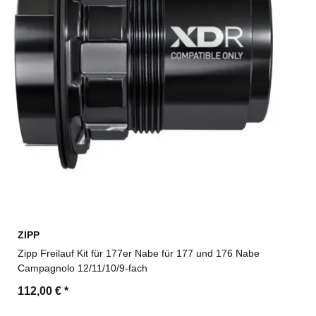
ZIPP
Zipp Freilauf Kit für 177er Nabe für 177 und 176 Nabe
Campagnolo 12/11/10/9-fach
112,00 €
*