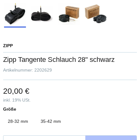
ZIPP
Zipp Tangente Schlauch 28" schwarz
Artikelnummer:
2202629
20,00 €
inkl. 19% USt.
Größe
28-32 mm
35-42 mm