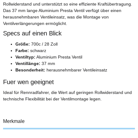
Rollwiderstand und unterstützt so eine effiziente Kraftübertragung.
Das 37 mm lange Aluminium Presta Ventil verfügt über einen
herausnehmbaren Ventileinsatz, was die Montage von
Ventilverlängerungen ermöglicht.
Specs auf einen Blick
Größe:
700c / 28 Zoll
Farbe:
schwarz
Ventiltyp:
Aluminium Presta Ventil
Ventillänge:
37 mm
Besonderheit:
herausnehmbarer Ventileinsatz
Fuer wen geeignet
Ideal für Rennradfahrer, die Wert auf geringen Rollwiderstand und
technische Flexibilität bei der Ventilmontage legen.
Merkmale