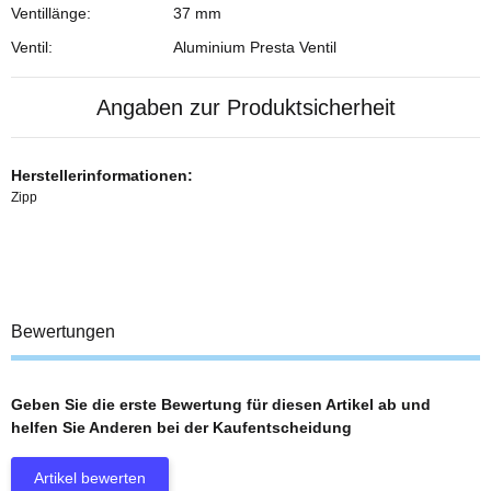
Ventillänge:
37 mm
Ventil:
Aluminium Presta Ventil
Angaben zur Produktsicherheit
Herstellerinformationen:
Zipp
Bewertungen
Geben Sie die erste Bewertung für diesen Artikel ab und
helfen Sie Anderen bei der Kaufentscheidung
Artikel bewerten