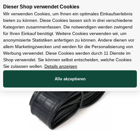
Unsere Filialen
Dieser Shop verwendet Cookies
Wir verwenden Cookies, um Ihnen ein optimales Einkaufserlebnis
bieten zu können. Diese Cookies lassen sich in drei verschiedene
Kategorien zusammenfassen. Die notwendigen werden zwingend
für Ihren Einkauf benötigt. Weitere Cookies verwenden wir, um
Teile
anonymisierte Statistiken anfertigen zu können. Andere dienen vor
allem Marketingzwecken und werden für die Personalisierung von
Werbung verwendet. Diese Cookies werden durch 11 Dienste im
Shop verwendet. Sie können selbst entscheiden, welche Cookies
Sie zulassen wollen.
Details anzeigen
Alle akzeptieren