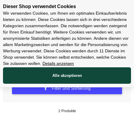
Unsere Filialen
Dieser Shop verwendet Cookies
Wir verwenden Cookies, um Ihnen ein optimales Einkaufserlebnis
bieten zu können. Diese Cookies lassen sich in drei verschiedene
Kategorien zusammenfassen. Die notwendigen werden zwingend
für Ihren Einkauf benötigt. Weitere Cookies verwenden wir, um
anonymisierte Statistiken anfertigen zu können. Andere dienen vor
allem Marketingzwecken und werden für die Personalisierung von
Weber
Werbung verwendet. Diese Cookies werden durch 11 Dienste im
Shop verwendet. Sie können selbst entscheiden, welche Cookies
Sie zulassen wollen.
Details anzeigen
Alle akzeptieren
Filter und Sortierung
2 Produkte