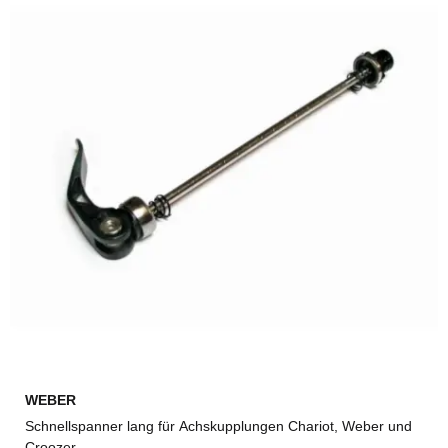
WEBER
Schnellspanner lang für Achskupplungen Chariot, Weber und
Croozer