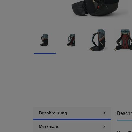
Beschreibung
Beschr
Merkmale