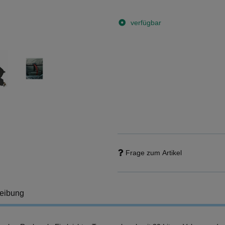
verfügbar
Frage zum Artikel
eibung