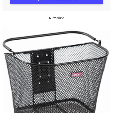
6 Produkte