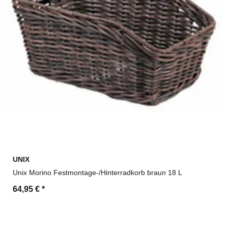
UNIX
Unix Morino Festmontage-/Hinterradkorb braun 18 L
64,95 €
*