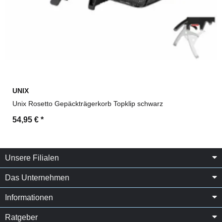
UNIX
Unix Rosetto Gepäckträgerkorb Topklip schwarz
54,95 €
*
Unsere Filialen
Das Unternehmen
Informationen
Ratgeber