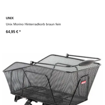
UNIX
Unix Morino Hinterradkorb braun fein
64,95 €
*