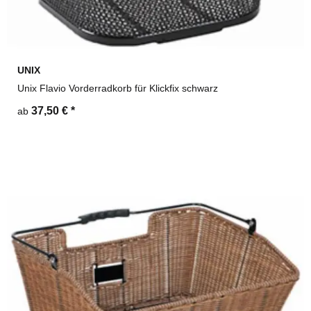
UNIX
Unix Flavio Vorderradkorb für Klickfix schwarz
37,50 €
*
ab