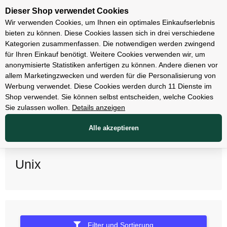
Unsere Filialen
Dieser Shop verwendet Cookies
Wir verwenden Cookies, um Ihnen ein optimales Einkaufserlebnis
bieten zu können. Diese Cookies lassen sich in drei verschiedene
Kategorien zusammenfassen. Die notwendigen werden zwingend
für Ihren Einkauf benötigt. Weitere Cookies verwenden wir, um
anonymisierte Statistiken anfertigen zu können. Andere dienen vor
allem Marketingzwecken und werden für die Personalisierung von
Werbung verwendet. Diese Cookies werden durch 11 Dienste im
Shop verwendet. Sie können selbst entscheiden, welche Cookies
Sie zulassen wollen.
Details anzeigen
Alle akzeptieren
Unix
Filter und Sortierung