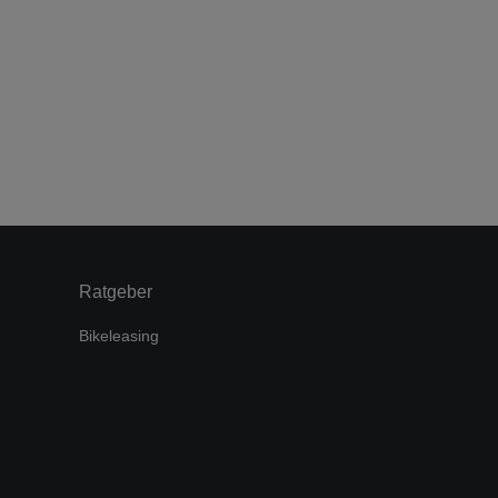
Ratgeber
Bikeleasing