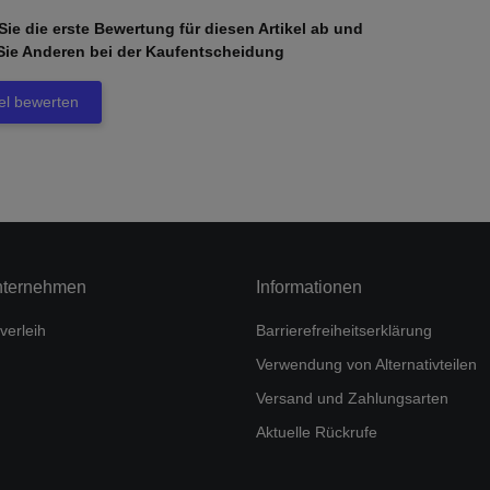
ie die erste Bewertung für diesen Artikel ab und
Sie Anderen bei der Kaufentscheidung
kel bewerten
nternehmen
Informationen
verleih
Barrierefreiheitserklärung
Verwendung von Alternativteilen
Versand und Zahlungsarten
Aktuelle Rückrufe