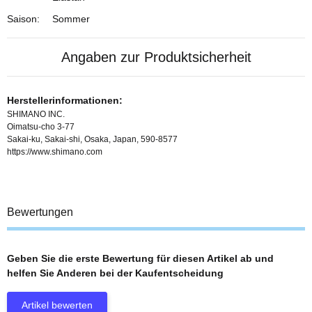
Saison:
Sommer
Angaben zur Produktsicherheit
Herstellerinformationen:
SHIMANO INC.
Oimatsu-cho 3-77
Sakai-ku, Sakai-shi, Osaka, Japan, 590-8577
https://www.shimano.com
Bewertungen
Geben Sie die erste Bewertung für diesen Artikel ab und
helfen Sie Anderen bei der Kaufentscheidung
Artikel bewerten