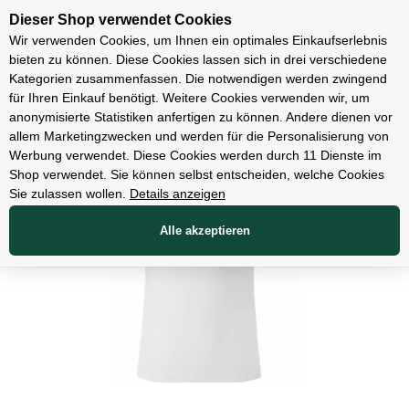
Unsere Filialen
Dieser Shop verwendet Cookies
Wir verwenden Cookies, um Ihnen ein optimales Einkaufserlebnis
bieten zu können. Diese Cookies lassen sich in drei verschiedene
Kategorien zusammenfassen. Die notwendigen werden zwingend
für Ihren Einkauf benötigt. Weitere Cookies verwenden wir, um
Bekleidung
anonymisierte Statistiken anfertigen zu können. Andere dienen vor
allem Marketingzwecken und werden für die Personalisierung von
Werbung verwendet. Diese Cookies werden durch 11 Dienste im
Shop verwendet. Sie können selbst entscheiden, welche Cookies
Sie zulassen wollen.
Details anzeigen
Alle akzeptieren