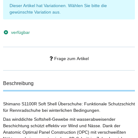
x
Dieser Artikel hat Variationen. Wählen Sie bitte die
gewünschte Variation aus.
verfügbar
Frage zum Artikel
Beschreibung
Shimano S1100R Soft Shell Überschuhe: Funktionale Schutzschicht
für Rennradschuhe bei winterlichen Bedingungen.
Das winddichte Softshell-Gewebe mit wasserabweisender
Beschichtung schützt effektiv vor Wind und Nässe. Dank der
Anatomic Optimal Panel Construction (OPC) mit verschweißten