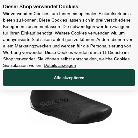
Unsere Filialen
Dieser Shop verwendet Cookies
Wir verwenden Cookies, um Ihnen ein optimales Einkaufserlebnis
bieten zu können. Diese Cookies lassen sich in drei verschiedene
Kategorien zusammenfassen. Die notwendigen werden zwingend
für Ihren Einkauf benötigt. Weitere Cookies verwenden wir, um
Bekleidung
anonymisierte Statistiken anfertigen zu können. Andere dienen vor
allem Marketingzwecken und werden für die Personalisierung von
Werbung verwendet. Diese Cookies werden durch 11 Dienste im
Shop verwendet. Sie können selbst entscheiden, welche Cookies
Sie zulassen wollen.
Details anzeigen
Alle akzeptieren