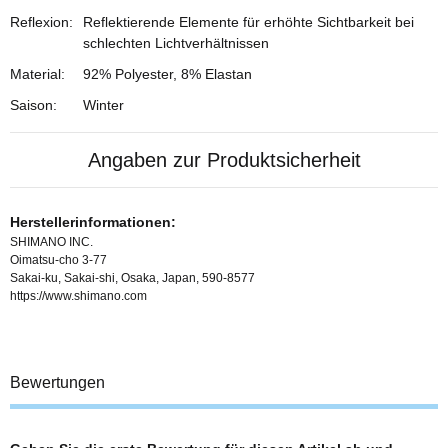
Reflexion:
Reflektierende Elemente für erhöhte Sichtbarkeit bei
schlechten Lichtverhältnissen
Material:
92% Polyester, 8% Elastan
Saison:
Winter
Angaben zur Produktsicherheit
Herstellerinformationen:
SHIMANO INC.
Oimatsu-cho 3-77
Sakai-ku, Sakai-shi, Osaka, Japan, 590-8577
https://www.shimano.com
Bewertungen