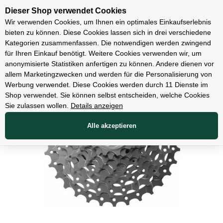
Unsere Filialen
Dieser Shop verwendet Cookies
Wir verwenden Cookies, um Ihnen ein optimales Einkaufserlebnis
bieten zu können. Diese Cookies lassen sich in drei verschiedene
Kategorien zusammenfassen. Die notwendigen werden zwingend
für Ihren Einkauf benötigt. Weitere Cookies verwenden wir, um
Teile
anonymisierte Statistiken anfertigen zu können. Andere dienen vor
allem Marketingzwecken und werden für die Personalisierung von
Werbung verwendet. Diese Cookies werden durch 11 Dienste im
Shop verwendet. Sie können selbst entscheiden, welche Cookies
Sie zulassen wollen.
Details anzeigen
Alle akzeptieren