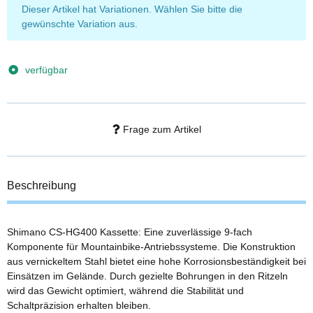
x
Dieser Artikel hat Variationen. Wählen Sie bitte die
gewünschte Variation aus.
verfügbar
Frage zum Artikel
Beschreibung
Shimano CS-HG400 Kassette: Eine zuverlässige 9-fach
Komponente für Mountainbike-Antriebssysteme. Die Konstruktion
aus vernickeltem Stahl bietet eine hohe Korrosionsbeständigkeit bei
Einsätzen im Gelände. Durch gezielte Bohrungen in den Ritzeln
wird das Gewicht optimiert, während die Stabilität und
Schaltpräzision erhalten bleiben.