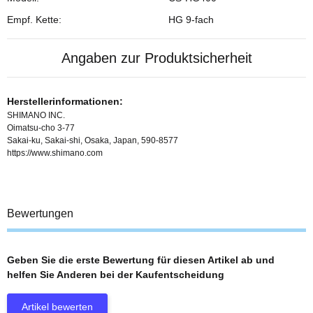
Empf. Kette:
HG 9-fach
Angaben zur Produktsicherheit
Herstellerinformationen:
SHIMANO INC.
Oimatsu-cho 3-77
Sakai-ku, Sakai-shi, Osaka, Japan, 590-8577
https://www.shimano.com
Bewertungen
Geben Sie die erste Bewertung für diesen Artikel ab und
helfen Sie Anderen bei der Kaufentscheidung
Artikel bewerten