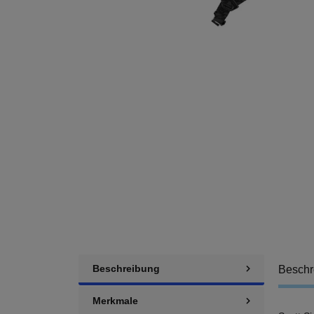
Beschreibung
Beschr
Merkmale