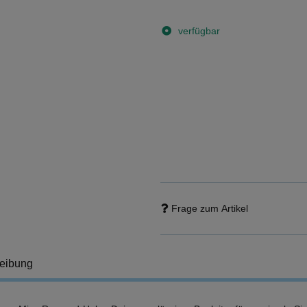
verfügbar
Frage zum Artikel
eibung