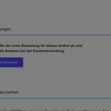
tungen
ie die erste Bewertung für diesen Artikel ab und
Sie Anderen bei der Kaufentscheidung
kel bewerten
tsicherheit