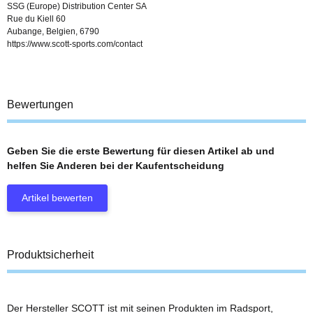
SSG (Europe) Distribution Center SA
Rue du Kiell 60
Aubange, Belgien, 6790
https://www.scott-sports.com/contact
Bewertungen
Geben Sie die erste Bewertung für diesen Artikel ab und
helfen Sie Anderen bei der Kaufentscheidung
Artikel bewerten
Produktsicherheit
Der Hersteller SCOTT ist mit seinen Produkten im Radsport,