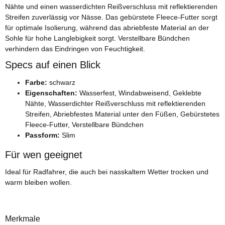
Nähte und einen wasserdichten Reißverschluss mit reflektierenden
Streifen zuverlässig vor Nässe. Das gebürstete Fleece-Futter sorgt
für optimale Isolierung, während das abriebfeste Material an der
Sohle für hohe Langlebigkeit sorgt. Verstellbare Bündchen
verhindern das Eindringen von Feuchtigkeit.
Specs auf einen Blick
Farbe:
schwarz
Eigenschaften:
Wasserfest, Windabweisend, Geklebte
Nähte, Wasserdichter Reißverschluss mit reflektierenden
Streifen, Abriebfestes Material unter den Füßen, Gebürstetes
Fleece-Futter, Verstellbare Bündchen
Passform:
Slim
Für wen geeignet
Ideal für Radfahrer, die auch bei nasskaltem Wetter trocken und
warm bleiben wollen.
Merkmale