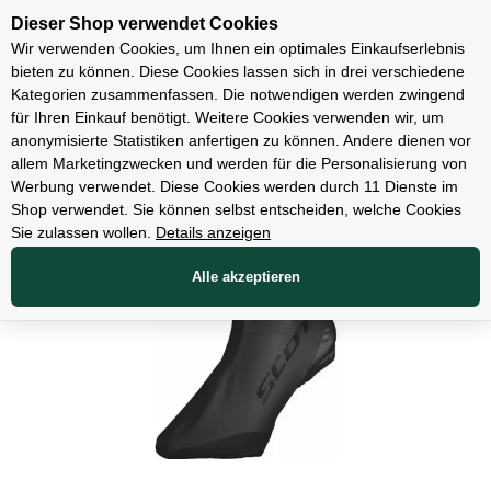
Unsere Filialen
Dieser Shop verwendet Cookies
Wir verwenden Cookies, um Ihnen ein optimales Einkaufserlebnis
bieten zu können. Diese Cookies lassen sich in drei verschiedene
Kategorien zusammenfassen. Die notwendigen werden zwingend
für Ihren Einkauf benötigt. Weitere Cookies verwenden wir, um
Bekleidung
anonymisierte Statistiken anfertigen zu können. Andere dienen vor
allem Marketingzwecken und werden für die Personalisierung von
Werbung verwendet. Diese Cookies werden durch 11 Dienste im
Shop verwendet. Sie können selbst entscheiden, welche Cookies
Sie zulassen wollen.
Details anzeigen
Alle akzeptieren