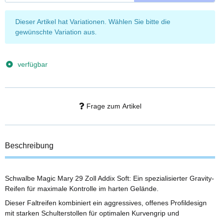
x
Dieser Artikel hat Variationen. Wählen Sie bitte die
gewünschte Variation aus.
verfügbar
Frage zum Artikel
Beschreibung
Schwalbe Magic Mary 29 Zoll Addix Soft: Ein spezialisierter Gravity-
Reifen für maximale Kontrolle im harten Gelände.
Dieser Faltreifen kombiniert ein aggressives, offenes Profildesign
mit starken Schulterstollen für optimalen Kurvengrip und