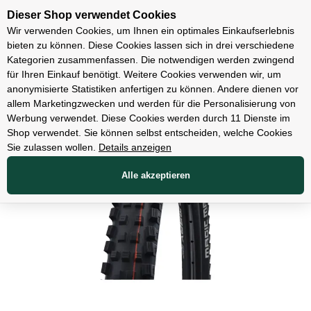
Unsere Filialen
Dieser Shop verwendet Cookies
Wir verwenden Cookies, um Ihnen ein optimales Einkaufserlebnis
bieten zu können. Diese Cookies lassen sich in drei verschiedene
Kategorien zusammenfassen. Die notwendigen werden zwingend
für Ihren Einkauf benötigt. Weitere Cookies verwenden wir, um
Teile
anonymisierte Statistiken anfertigen zu können. Andere dienen vor
allem Marketingzwecken und werden für die Personalisierung von
Werbung verwendet. Diese Cookies werden durch 11 Dienste im
Shop verwendet. Sie können selbst entscheiden, welche Cookies
Sie zulassen wollen.
Details anzeigen
Alle akzeptieren