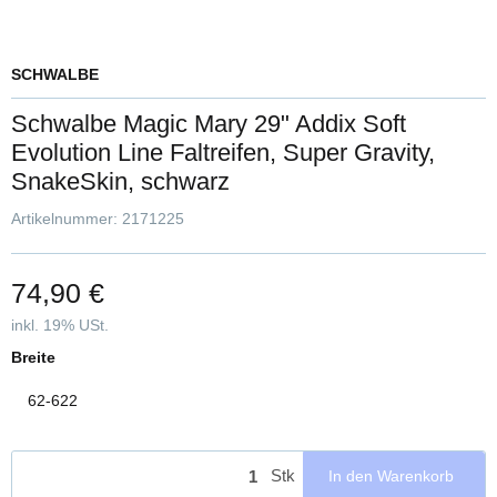
SCHWALBE
Schwalbe Magic Mary 29" Addix Soft
Evolution Line Faltreifen, Super Gravity,
SnakeSkin, schwarz
Artikelnummer:
2171225
74,90 €
inkl. 19% USt.
Breite
62-622
Stk
In den Warenkorb