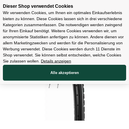
Unsere Filialen
Dieser Shop verwendet Cookies
Wir verwenden Cookies, um Ihnen ein optimales Einkaufserlebnis
bieten zu können. Diese Cookies lassen sich in drei verschiedene
Kategorien zusammenfassen. Die notwendigen werden zwingend
für Ihren Einkauf benötigt. Weitere Cookies verwenden wir, um
Teile
anonymisierte Statistiken anfertigen zu können. Andere dienen vor
allem Marketingzwecken und werden für die Personalisierung von
Werbung verwendet. Diese Cookies werden durch 11 Dienste im
Shop verwendet. Sie können selbst entscheiden, welche Cookies
Sie zulassen wollen.
Details anzeigen
Alle akzeptieren