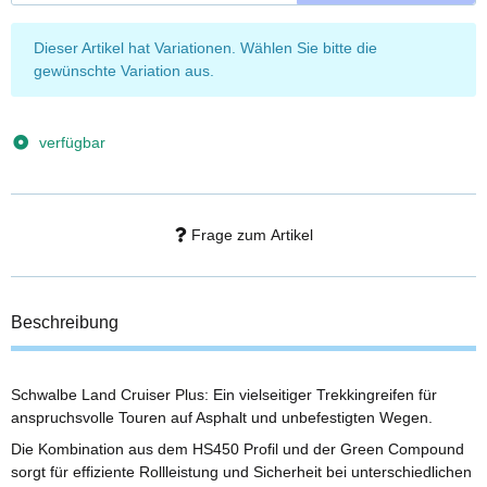
x
Dieser Artikel hat Variationen. Wählen Sie bitte die
gewünschte Variation aus.
verfügbar
Frage zum Artikel
Beschreibung
Schwalbe Land Cruiser Plus: Ein vielseitiger Trekkingreifen für
anspruchsvolle Touren auf Asphalt und unbefestigten Wegen.
Die Kombination aus dem HS450 Profil und der Green Compound
sorgt für effiziente Rollleistung und Sicherheit bei unterschiedlichen