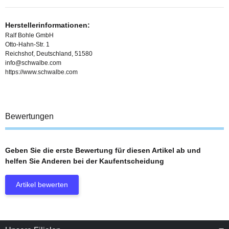
Herstellerinformationen:
Ralf Bohle GmbH
Otto-Hahn-Str. 1
Reichshof, Deutschland, 51580
info@schwalbe.com
https://www.schwalbe.com
Bewertungen
Geben Sie die erste Bewertung für diesen Artikel ab und
helfen Sie Anderen bei der Kaufentscheidung
Artikel bewerten