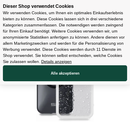
Unsere Filialen
Dieser Shop verwendet Cookies
Wir verwenden Cookies, um Ihnen ein optimales Einkaufserlebnis
bieten zu können. Diese Cookies lassen sich in drei verschiedene
Kategorien zusammenfassen. Die notwendigen werden zwingend
für Ihren Einkauf benötigt. Weitere Cookies verwenden wir, um
Zubehör
anonymisierte Statistiken anfertigen zu können. Andere dienen vor
allem Marketingzwecken und werden für die Personalisierung von
Werbung verwendet. Diese Cookies werden durch 11 Dienste im
Shop verwendet. Sie können selbst entscheiden, welche Cookies
Sie zulassen wollen.
Details anzeigen
Alle akzeptieren