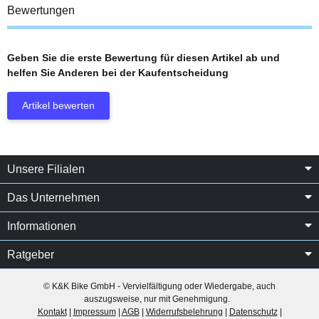
Bewertungen
Geben Sie die erste Bewertung für diesen Artikel ab und
helfen Sie Anderen bei der Kaufentscheidung
Artikel bewerten
Unsere Filialen
Das Unternehmen
Informationen
Ratgeber
© K&K Bike GmbH - Vervielfältigung oder Wiedergabe, auch
auszugsweise, nur mit Genehmigung.
Kontakt
|
Impressum
|
AGB
|
Widerrufsbelehrung
|
Datenschutz
|