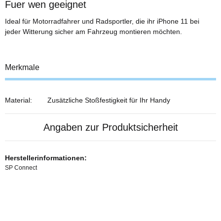
Fuer wen geeignet
Ideal für Motorradfahrer und Radsportler, die ihr iPhone 11 bei
jeder Witterung sicher am Fahrzeug montieren möchten.
Merkmale
Material:
Zusätzliche Stoßfestigkeit für Ihr Handy
Angaben zur Produktsicherheit
Herstellerinformationen:
SP Connect