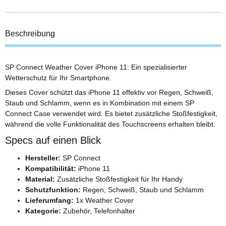
Beschreibung
SP Connect Weather Cover iPhone 11: Ein spezialisierter
Wetterschutz für Ihr Smartphone.
Dieses Cover schützt das iPhone 11 effektiv vor Regen, Schweiß,
Staub und Schlamm, wenn es in Kombination mit einem SP
Connect Case verwendet wird. Es bietet zusätzliche Stoßfestigkeit,
während die volle Funktionalität des Touchscreens erhalten bleibt.
Specs auf einen Blick
Hersteller:
SP Connect
Kompatibilität:
iPhone 11
Material:
Zusätzliche Stoßfestigkeit für Ihr Handy
Schutzfunktion:
Regen, Schweiß, Staub und Schlamm
Lieferumfang:
1x Weather Cover
Kategorie:
Zubehör, Telefonhalter