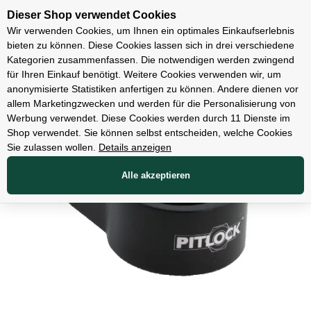
Unsere Filialen
Dieser Shop verwendet Cookies
Wir verwenden Cookies, um Ihnen ein optimales Einkaufserlebnis
bieten zu können. Diese Cookies lassen sich in drei verschiedene
Kategorien zusammenfassen. Die notwendigen werden zwingend
für Ihren Einkauf benötigt. Weitere Cookies verwenden wir, um
Teile
anonymisierte Statistiken anfertigen zu können. Andere dienen vor
allem Marketingzwecken und werden für die Personalisierung von
Werbung verwendet. Diese Cookies werden durch 11 Dienste im
Shop verwendet. Sie können selbst entscheiden, welche Cookies
Sie zulassen wollen.
Details anzeigen
Alle akzeptieren