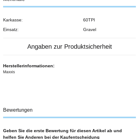
Karkasse:
60TPI
Einsatz:
Gravel
Angaben zur Produktsicherheit
Herstellerinformationen:
Maxxis
Bewertungen
Geben Sie die erste Bewertung für diesen Artikel ab und
helfen Sie Anderen bei der Kaufentscheidung