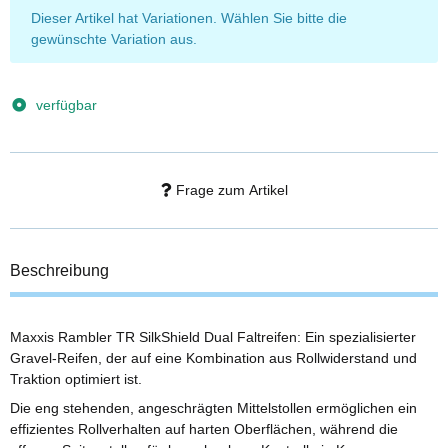
x
Dieser Artikel hat Variationen. Wählen Sie bitte die
gewünschte Variation aus.
verfügbar
Frage zum Artikel
Beschreibung
Maxxis Rambler TR SilkShield Dual Faltreifen: Ein spezialisierter
Gravel-Reifen, der auf eine Kombination aus Rollwiderstand und
Traktion optimiert ist.
Die eng stehenden, angeschrägten Mittelstollen ermöglichen ein
effizientes Rollverhalten auf harten Oberflächen, während die