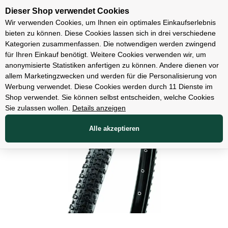
Unsere Filialen
Dieser Shop verwendet Cookies
Wir verwenden Cookies, um Ihnen ein optimales Einkaufserlebnis
bieten zu können. Diese Cookies lassen sich in drei verschiedene
Kategorien zusammenfassen. Die notwendigen werden zwingend
für Ihren Einkauf benötigt. Weitere Cookies verwenden wir, um
Teile
anonymisierte Statistiken anfertigen zu können. Andere dienen vor
allem Marketingzwecken und werden für die Personalisierung von
Werbung verwendet. Diese Cookies werden durch 11 Dienste im
Shop verwendet. Sie können selbst entscheiden, welche Cookies
Sie zulassen wollen.
Details anzeigen
Alle akzeptieren