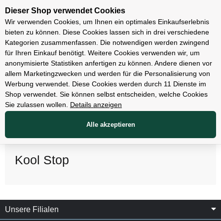
Unsere Filialen
Dieser Shop verwendet Cookies
Wir verwenden Cookies, um Ihnen ein optimales Einkaufserlebnis
bieten zu können. Diese Cookies lassen sich in drei verschiedene
Kategorien zusammenfassen. Die notwendigen werden zwingend
für Ihren Einkauf benötigt. Weitere Cookies verwenden wir, um
anonymisierte Statistiken anfertigen zu können. Andere dienen vor
allem Marketingzwecken und werden für die Personalisierung von
Werbung verwendet. Diese Cookies werden durch 11 Dienste im
Shop verwendet. Sie können selbst entscheiden, welche Cookies
Sie zulassen wollen.
Details anzeigen
Alle akzeptieren
Kool Stop
Unsere Filialen