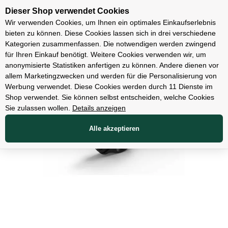
Unsere Filialen
Dieser Shop verwendet Cookies
Wir verwenden Cookies, um Ihnen ein optimales Einkaufserlebnis
bieten zu können. Diese Cookies lassen sich in drei verschiedene
Kategorien zusammenfassen. Die notwendigen werden zwingend
für Ihren Einkauf benötigt. Weitere Cookies verwenden wir, um
Zubehör
anonymisierte Statistiken anfertigen zu können. Andere dienen vor
allem Marketingzwecken und werden für die Personalisierung von
Werbung verwendet. Diese Cookies werden durch 11 Dienste im
Shop verwendet. Sie können selbst entscheiden, welche Cookies
Sie zulassen wollen.
Details anzeigen
Alle akzeptieren