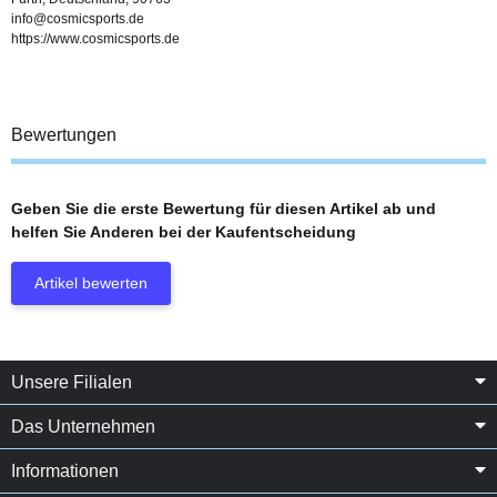
info@cosmicsports.de
https://www.cosmicsports.de
Bewertungen
Geben Sie die erste Bewertung für diesen Artikel ab und
helfen Sie Anderen bei der Kaufentscheidung
Artikel bewerten
Unsere Filialen
Das Unternehmen
Informationen