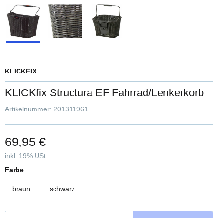
KLICKFIX
KLICKfix Structura EF Fahrrad/Lenkerkorb
Artikelnummer:
201311961
69,95 €
inkl. 19% USt.
Farbe
braun
schwarz