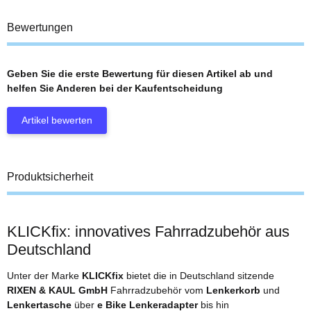
Bewertungen
Geben Sie die erste Bewertung für diesen Artikel ab und
helfen Sie Anderen bei der Kaufentscheidung
Artikel bewerten
Produktsicherheit
KLICKfix: innovatives Fahrradzubehör aus
Deutschland
Unter der Marke
KLICKfix
bietet die in Deutschland sitzende
RIXEN & KAUL GmbH
Fahrradzubehör vom
Lenkerkorb
und
Lenkertasche
über
e Bike Lenkeradapter
bis hin