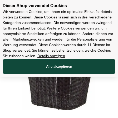
Unsere Filialen
Dieser Shop verwendet Cookies
Wir verwenden Cookies, um Ihnen ein optimales Einkaufserlebnis
bieten zu können. Diese Cookies lassen sich in drei verschiedene
Kategorien zusammenfassen. Die notwendigen werden zwingend
für Ihren Einkauf benötigt. Weitere Cookies verwenden wir, um
Zubehör
anonymisierte Statistiken anfertigen zu können. Andere dienen vor
allem Marketingzwecken und werden für die Personalisierung von
Werbung verwendet. Diese Cookies werden durch 11 Dienste im
Shop verwendet. Sie können selbst entscheiden, welche Cookies
Sie zulassen wollen.
Details anzeigen
Alle akzeptieren