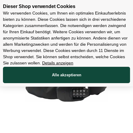
Unsere Filialen
Dieser Shop verwendet Cookies
Wir verwenden Cookies, um Ihnen ein optimales Einkaufserlebnis
bieten zu können. Diese Cookies lassen sich in drei verschiedene
Kategorien zusammenfassen. Die notwendigen werden zwingend
für Ihren Einkauf benötigt. Weitere Cookies verwenden wir, um
Zubehör
anonymisierte Statistiken anfertigen zu können. Andere dienen vor
allem Marketingzwecken und werden für die Personalisierung von
Werbung verwendet. Diese Cookies werden durch 11 Dienste im
Shop verwendet. Sie können selbst entscheiden, welche Cookies
Sie zulassen wollen.
Details anzeigen
Alle akzeptieren