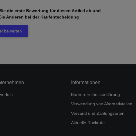
ie die erste Bewertung für diesen Artikel ab und
Sie Anderen bei der Kaufentscheidung
kel bewerten
nternehmen
Informationen
verleih
Barrierefreiheitserklärung
Verwendung von Alternativteilen
Versand und Zahlungsarten
Aktuelle Rückrufe