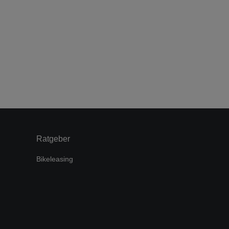
Ratgeber
Bikeleasing