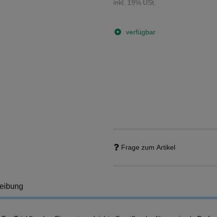
inkl. 19% USt.
verfügbar
Frage zum Artikel
eibung