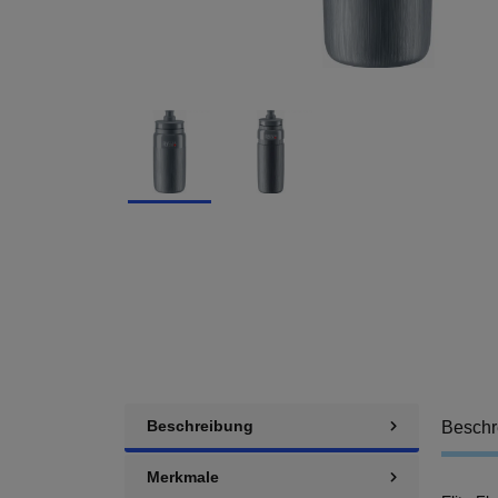
Beschreibung
Beschr
Merkmale