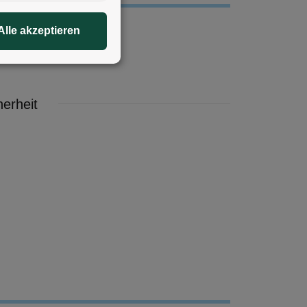
Alle akzeptieren
erheit