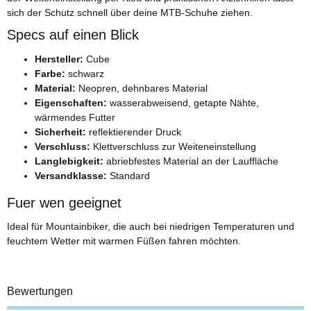
sich der Schutz schnell über deine MTB-Schuhe ziehen.
Specs auf einen Blick
Hersteller:
Cube
Farbe:
schwarz
Material:
Neopren, dehnbares Material
Eigenschaften:
wasserabweisend, getapte Nähte,
wärmendes Futter
Sicherheit:
reflektierender Druck
Verschluss:
Klettverschluss zur Weiteneinstellung
Langlebigkeit:
abriebfestes Material an der Lauffläche
Versandklasse:
Standard
Fuer wen geeignet
Ideal für Mountainbiker, die auch bei niedrigen Temperaturen und
feuchtem Wetter mit warmen Füßen fahren möchten.
Bewertungen