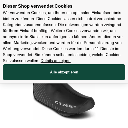
Unsere Filialen
Dieser Shop verwendet Cookies
Wir verwenden Cookies, um Ihnen ein optimales Einkaufserlebnis
bieten zu können. Diese Cookies lassen sich in drei verschiedene
Kategorien zusammenfassen. Die notwendigen werden zwingend
für Ihren Einkauf benötigt. Weitere Cookies verwenden wir, um
Bekleidung
anonymisierte Statistiken anfertigen zu können. Andere dienen vor
allem Marketingzwecken und werden für die Personalisierung von
Werbung verwendet. Diese Cookies werden durch 11 Dienste im
Shop verwendet. Sie können selbst entscheiden, welche Cookies
Sie zulassen wollen.
Details anzeigen
Alle akzeptieren