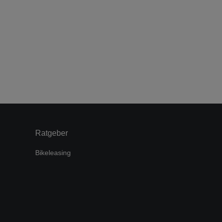
Ratgeber
Bikeleasing