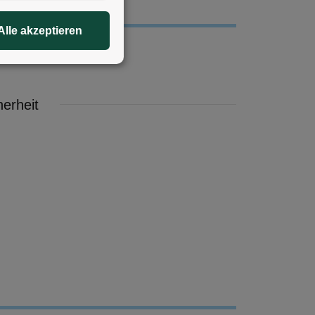
Alle akzeptieren
erheit