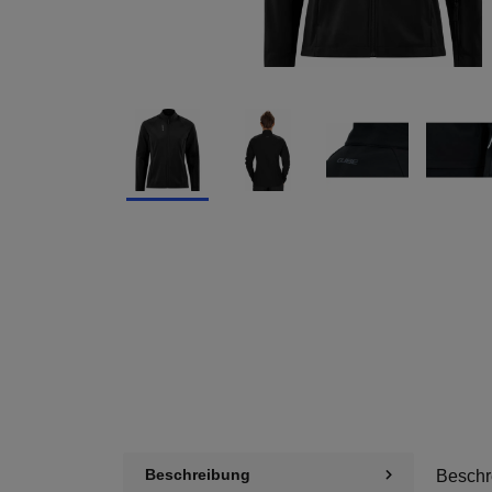
Beschreibung
Beschr