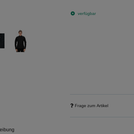
verfügbar
Frage zum Artikel
eibung