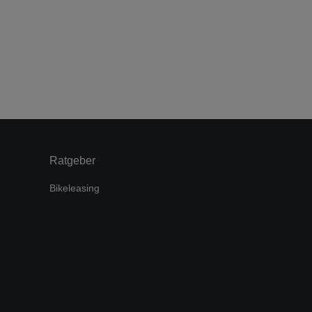
Ratgeber
Bikeleasing