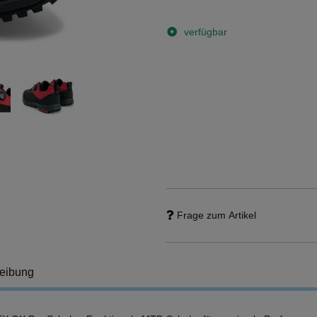
verfügbar
Frage zum Artikel
eibung