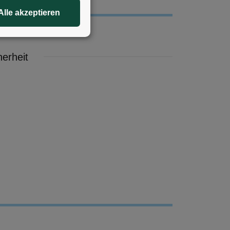
Alle akzeptieren
erheit