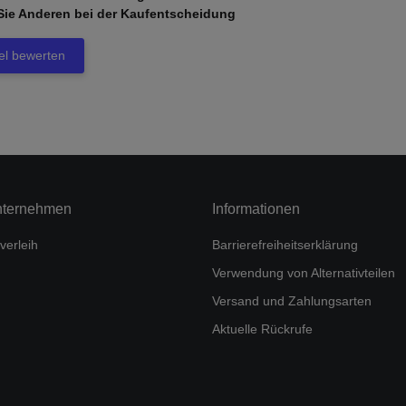
Sie Anderen bei der Kaufentscheidung
kel bewerten
nternehmen
Informationen
verleih
Barrierefreiheitserklärung
Verwendung von Alternativteilen
Versand und Zahlungsarten
Aktuelle Rückrufe