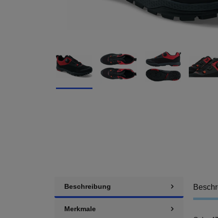
Beschreibung
Beschr
Merkmale