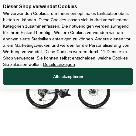
Unsere Filialen
Dieser Shop verwendet Cookies
Wir verwenden Cookies, um Ihnen ein optimales Einkaufserlebnis
bieten zu können. Diese Cookies lassen sich in drei verschiedene
Kategorien zusammenfassen. Die notwendigen werden zwingend
für Ihren Einkauf benötigt. Weitere Cookies verwenden wir, um
E-Bikes
anonymisierte Statistiken anfertigen zu können. Andere dienen vor
allem Marketingzwecken und werden für die Personalisierung von
Werbung verwendet. Diese Cookies werden durch 11 Dienste im
Shop verwendet. Sie können selbst entscheiden, welche Cookies
Sie zulassen wollen.
Details anzeigen
Alle akzeptieren