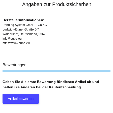
Angaben zur Produktsicherheit
Herstellerinformationen:
Pending System GmbH + Co KG
Ludwig-Hüttner-Straße 5-7
Waldershof, Deutschland, 95679
info@cube.eu
https://www.cube.eu
Bewertungen
Geben Sie die erste Bewertung für diesen Artikel ab und
helfen Sie Anderen bei der Kaufentscheidung
Artikel bewerten