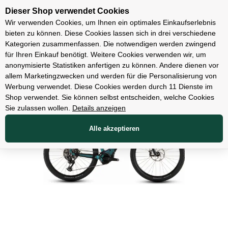
Unsere Filialen
Dieser Shop verwendet Cookies
Wir verwenden Cookies, um Ihnen ein optimales Einkaufserlebnis
bieten zu können. Diese Cookies lassen sich in drei verschiedene
Kategorien zusammenfassen. Die notwendigen werden zwingend
für Ihren Einkauf benötigt. Weitere Cookies verwenden wir, um
E-Bikes
anonymisierte Statistiken anfertigen zu können. Andere dienen vor
allem Marketingzwecken und werden für die Personalisierung von
Werbung verwendet. Diese Cookies werden durch 11 Dienste im
Shop verwendet. Sie können selbst entscheiden, welche Cookies
Sie zulassen wollen.
Details anzeigen
Alle akzeptieren