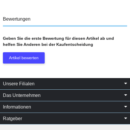
Bewertungen
Geben Sie die erste Bewertung für diesen Artikel ab und
helfen Sie Anderen bei der Kaufentscheidung
Artikel bewerten
Unsere Filialen
Das Unternehmen
Informationen
Ratgeber