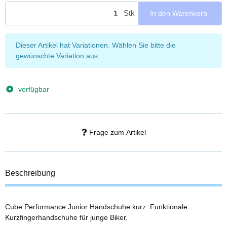
Stk
In den Warenkorb
x
Dieser Artikel hat Variationen. Wählen Sie bitte die
gewünschte Variation aus.
verfügbar
Frage zum Artikel
Beschreibung
Cube Performance Junior Handschuhe kurz: Funktionale
Kurzfingerhandschuhe für junge Biker.