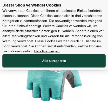
Unsere Filialen
Dieser Shop verwendet Cookies
Wir verwenden Cookies, um Ihnen ein optimales Einkaufserlebnis
bieten zu können. Diese Cookies lassen sich in drei verschiedene
Kategorien zusammenfassen. Die notwendigen werden zwingend
für Ihren Einkauf benötigt. Weitere Cookies verwenden wir, um
Bekleidung
anonymisierte Statistiken anfertigen zu können. Andere dienen vor
allem Marketingzwecken und werden für die Personalisierung von
Werbung verwendet. Diese Cookies werden durch 11 Dienste im
Shop verwendet. Sie können selbst entscheiden, welche Cookies
Sie zulassen wollen.
Details anzeigen
Alle akzeptieren