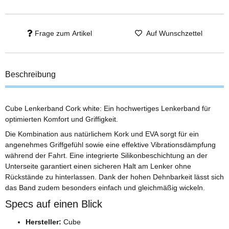
Frage zum Artikel
Auf Wunschzettel
Beschreibung
Cube Lenkerband Cork white: Ein hochwertiges Lenkerband für
optimierten Komfort und Griffigkeit.
Die Kombination aus natürlichem Kork und EVA sorgt für ein
angenehmes Griffgefühl sowie eine effektive Vibrationsdämpfung
während der Fahrt. Eine integrierte Silikonbeschichtung an der
Unterseite garantiert einen sicheren Halt am Lenker ohne
Rückstände zu hinterlassen. Dank der hohen Dehnbarkeit lässt sich
das Band zudem besonders einfach und gleichmäßig wickeln.
Specs auf einen Blick
Hersteller:
Cube