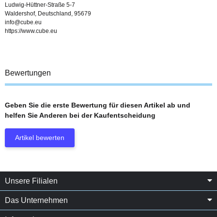
Ludwig-Hüttner-Straße 5-7
Waldershof, Deutschland, 95679
info@cube.eu
https://www.cube.eu
Bewertungen
Geben Sie die erste Bewertung für diesen Artikel ab und
helfen Sie Anderen bei der Kaufentscheidung
Artikel bewerten
Unsere Filialen
Das Unternehmen