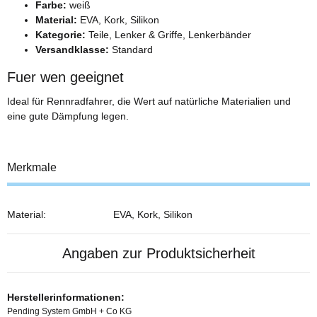
Farbe:
weiß
Material:
EVA, Kork, Silikon
Kategorie:
Teile, Lenker & Griffe, Lenkerbänder
Versandklasse:
Standard
Fuer wen geeignet
Ideal für Rennradfahrer, die Wert auf natürliche Materialien und
eine gute Dämpfung legen.
Merkmale
Material:
EVA, Kork, Silikon
Angaben zur Produktsicherheit
Herstellerinformationen:
Pending System GmbH + Co KG