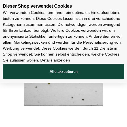
Unsere Filialen
Dieser Shop verwendet Cookies
Wir verwenden Cookies, um Ihnen ein optimales Einkaufserlebnis
bieten zu können. Diese Cookies lassen sich in drei verschiedene
Kategorien zusammenfassen. Die notwendigen werden zwingend
für Ihren Einkauf benötigt. Weitere Cookies verwenden wir, um
Teile
anonymisierte Statistiken anfertigen zu können. Andere dienen vor
allem Marketingzwecken und werden für die Personalisierung von
Werbung verwendet. Diese Cookies werden durch 11 Dienste im
Shop verwendet. Sie können selbst entscheiden, welche Cookies
Sie zulassen wollen.
Details anzeigen
Alle akzeptieren