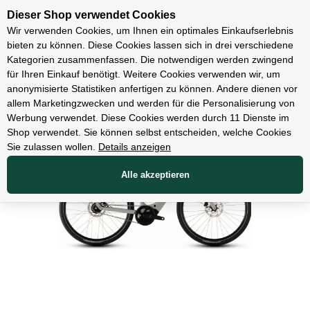
Unsere Filialen
Dieser Shop verwendet Cookies
Wir verwenden Cookies, um Ihnen ein optimales Einkaufserlebnis
bieten zu können. Diese Cookies lassen sich in drei verschiedene
Kategorien zusammenfassen. Die notwendigen werden zwingend
für Ihren Einkauf benötigt. Weitere Cookies verwenden wir, um
E-Bikes
anonymisierte Statistiken anfertigen zu können. Andere dienen vor
allem Marketingzwecken und werden für die Personalisierung von
Werbung verwendet. Diese Cookies werden durch 11 Dienste im
Shop verwendet. Sie können selbst entscheiden, welche Cookies
Sie zulassen wollen.
Details anzeigen
Alle akzeptieren