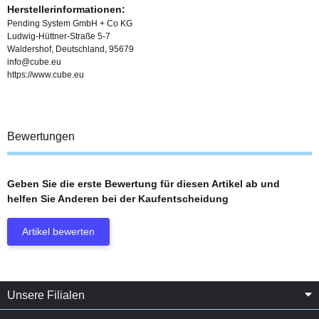
Herstellerinformationen:
Pending System GmbH + Co KG
Ludwig-Hüttner-Straße 5-7
Waldershof, Deutschland, 95679
info@cube.eu
https://www.cube.eu
Bewertungen
Geben Sie die erste Bewertung für diesen Artikel ab und
helfen Sie Anderen bei der Kaufentscheidung
Artikel bewerten
Unsere Filialen