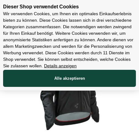
Unsere Filialen
Dieser Shop verwendet Cookies
Wir verwenden Cookies, um Ihnen ein optimales Einkaufserlebnis
bieten zu können. Diese Cookies lassen sich in drei verschiedene
Kategorien zusammenfassen. Die notwendigen werden zwingend
für Ihren Einkauf benötigt. Weitere Cookies verwenden wir, um
Bekleidung
anonymisierte Statistiken anfertigen zu können. Andere dienen vor
allem Marketingzwecken und werden für die Personalisierung von
Werbung verwendet. Diese Cookies werden durch 11 Dienste im
Shop verwendet. Sie können selbst entscheiden, welche Cookies
Sie zulassen wollen.
Details anzeigen
Alle akzeptieren