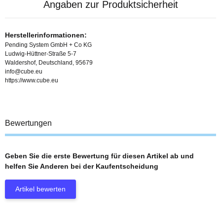
Angaben zur Produktsicherheit
Herstellerinformationen:
Pending System GmbH + Co KG
Ludwig-Hüttner-Straße 5-7
Waldershof, Deutschland, 95679
info@cube.eu
https://www.cube.eu
Bewertungen
Geben Sie die erste Bewertung für diesen Artikel ab und
helfen Sie Anderen bei der Kaufentscheidung
Artikel bewerten