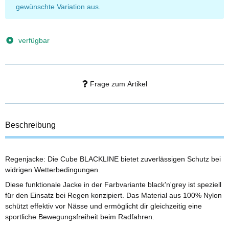
gewünschte Variation aus.
verfügbar
Frage zum Artikel
Beschreibung
Regenjacke: Die Cube BLACKLINE bietet zuverlässigen Schutz bei
widrigen Wetterbedingungen.
Diese funktionale Jacke in der Farbvariante black'n'grey ist speziell
für den Einsatz bei Regen konzipiert. Das Material aus 100% Nylon
schützt effektiv vor Nässe und ermöglicht dir gleichzeitig eine
sportliche Bewegungsfreiheit beim Radfahren.