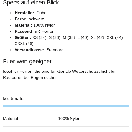
Specs auf einen Blick
Hersteller:
Cube
Farbe:
schwarz
Material:
100% Nylon
Passend für:
Herren
Größen:
XS (34), S (36), M (38), L (40), XL (42), XXL (44),
XXXL (46)
Versandklasse:
Standard
Fuer wen geeignet
Ideal für Herren, die eine funktionale Wetterschutzschicht für
Radtouren bei Regen suchen.
Merkmale
Material:
100% Nylon