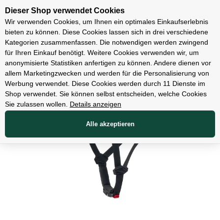
Unsere Filialen
Dieser Shop verwendet Cookies
Wir verwenden Cookies, um Ihnen ein optimales Einkaufserlebnis
bieten zu können. Diese Cookies lassen sich in drei verschiedene
Kategorien zusammenfassen. Die notwendigen werden zwingend
für Ihren Einkauf benötigt. Weitere Cookies verwenden wir, um
Bekleidung
anonymisierte Statistiken anfertigen zu können. Andere dienen vor
allem Marketingzwecken und werden für die Personalisierung von
Werbung verwendet. Diese Cookies werden durch 11 Dienste im
Shop verwendet. Sie können selbst entscheiden, welche Cookies
Sie zulassen wollen.
Details anzeigen
Alle akzeptieren