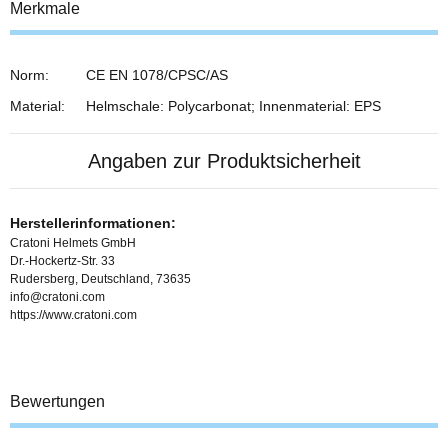
Merkmale
Norm:
CE EN 1078/CPSC/AS
Material:
Helmschale: Polycarbonat; Innenmaterial: EPS
Angaben zur Produktsicherheit
Herstellerinformationen:
Cratoni Helmets GmbH
Dr.-Hockertz-Str. 33
Rudersberg, Deutschland, 73635
info@cratoni.com
https://www.cratoni.com
Bewertungen