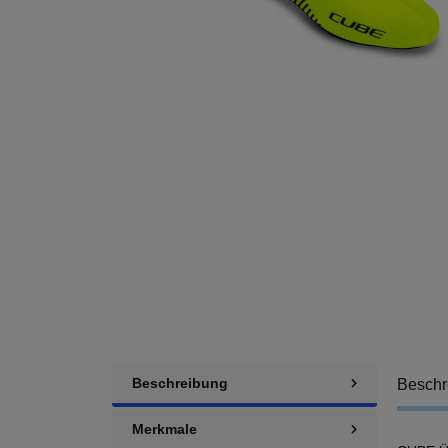
Beschreibung
Beschr
Merkmale