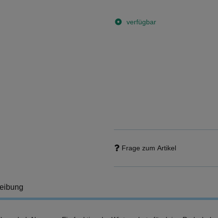
verfügbar
Frage zum Artikel
eibung