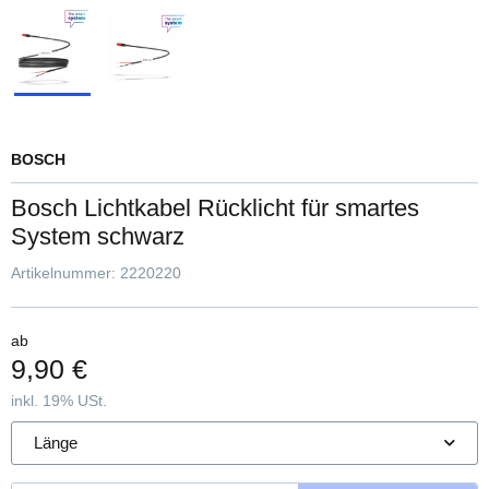
BOSCH
Bosch Lichtkabel Rücklicht für smartes
System schwarz
Artikelnummer:
2220220
ab
9,90 €
inkl. 19% USt.
Länge