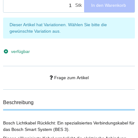
Stk
In den Warenkorb
x
Dieser Artikel hat Variationen. Wählen Sie bitte die
gewünschte Variation aus.
verfügbar
Frage zum Artikel
Beschreibung
Bosch Lichtkabel Rücklicht: Ein spezialisiertes Verbindungskabel für
das Bosch Smart System (BES 3).