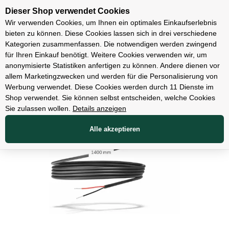
Unsere Filialen
Dieser Shop verwendet Cookies
Wir verwenden Cookies, um Ihnen ein optimales Einkaufserlebnis
bieten zu können. Diese Cookies lassen sich in drei verschiedene
Kategorien zusammenfassen. Die notwendigen werden zwingend
für Ihren Einkauf benötigt. Weitere Cookies verwenden wir, um
Zubehör
anonymisierte Statistiken anfertigen zu können. Andere dienen vor
allem Marketingzwecken und werden für die Personalisierung von
Werbung verwendet. Diese Cookies werden durch 11 Dienste im
Shop verwendet. Sie können selbst entscheiden, welche Cookies
Sie zulassen wollen.
Details anzeigen
Alle akzeptieren